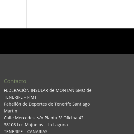
Contacto
FEDERACIÓN INSULAR de MONTAÑISMO de
TENERIFE – FIMT
Pabellón de Deportes de Tenerife Santiago
Martin
Calle Mercedes, s/n Planta 3ª Oficina 42
38108 Los Majuelos – La Laguna
TENERIFE – CANARIAS