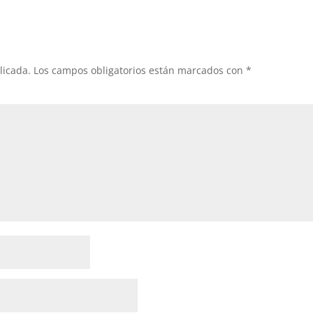
licada.
Los campos obligatorios están marcados con
*