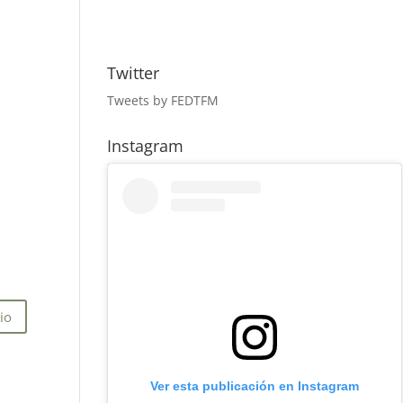
Twitter
Tweets by FEDTFM
Instagram
Ver esta publicación en Instagram