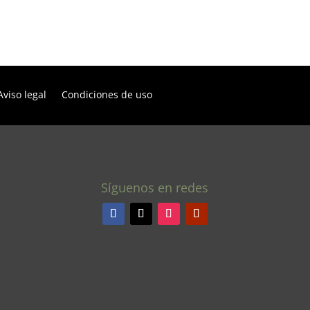
Aviso legal
Condiciones de uso
Síguenos en redes