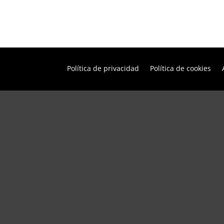
Política de privacidad
Política de cookies