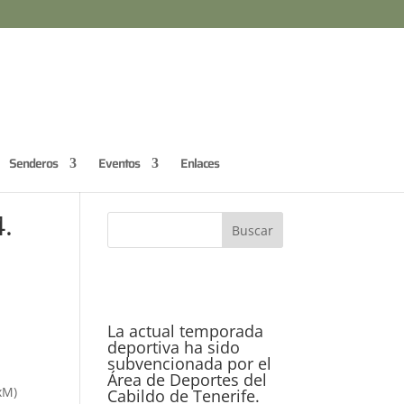
Senderos
Eventos
Enlaces
.
La actual temporada
deportiva ha sido
subvencionada por el
Área de Deportes del
xM)
Cabildo de Tenerife.