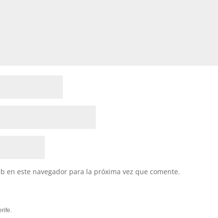
eb en este navegador para la próxima vez que comente.
rife.