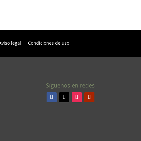
Aviso legal
Condiciones de uso
Síguenos en redes