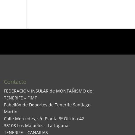
Contacto
FEDERACIÓN INSULAR de MONTAÑISMO de
TENERIFE – FIMT
Pabellón de Deportes de Tenerife Santiago
Martin
Calle Mercedes, s/n Planta 3ª Oficina 42
38108 Los Majuelos – La Laguna
TENERIFE – CANARIAS