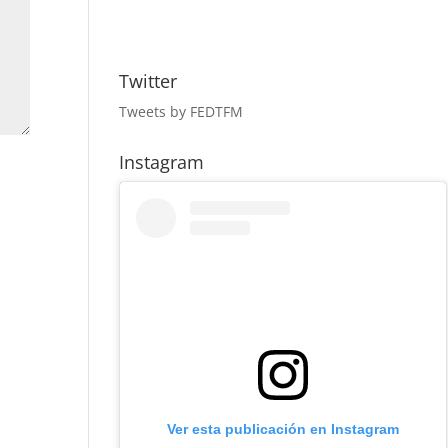
Twitter
Tweets by FEDTFM
Instagram
Ver esta publicación en Instagram