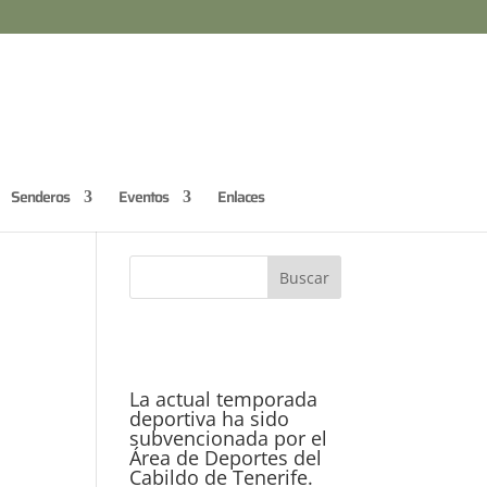
Senderos
Eventos
Enlaces
La actual temporada
deportiva ha sido
subvencionada por el
Área de Deportes del
Cabildo de Tenerife.