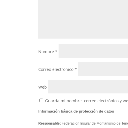
Nombre
*
Correo electrónico
*
Web
Guarda mi nombre, correo electrónico y w
Información básica de protección de datos
Responsable:
Federación Insular de Montañismo de Tene