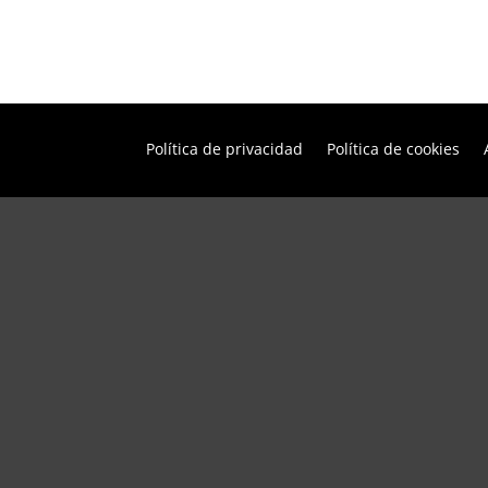
Política de privacidad
Política de cookies