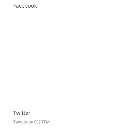
BLOG
Facebook
Twitter
Tweets by FEDTFM