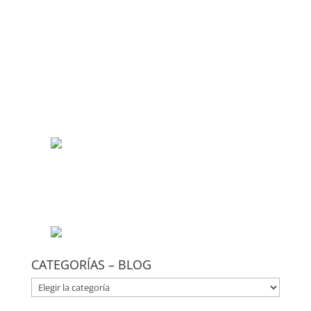
CATEGORÍAS – BLOG
CATEGORÍAS
–