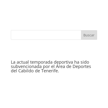
La actual temporada deportiva ha sido
subvencionada por el Área de Deportes
del Cabildo de Tenerife.