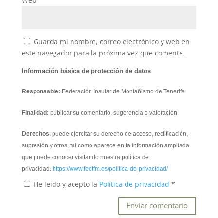
Web
Guarda mi nombre, correo electrónico y web en
este navegador para la próxima vez que comente.
Información básica de protección de datos
Responsable:
Federación Insular de Montañismo de Tenerife.
Finalidad:
publicar su comentario, sugerencia o valoración.
Derechos
: puede ejercitar su derecho de acceso, rectificación,
supresión y otros, tal como aparece en la información ampliada
que puede conocer visitando nuestra política de
privacidad.
https://www.fedtfm.es/politica-de-privacidad/
He leído y acepto la
Política de privacidad
*