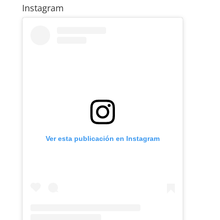
Instagram
Ver esta publicación en Instagram