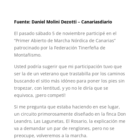
Fuente: Daniel Molini Dezotti – Canariasdiario
El pasado sábado 5 de noviembre participé en el
“Primer Abierto de Marcha Nórdica de Canarias”
patrocinado por la Federación Tinerfeña de
Montañismo.
Usted podría sugerir que mi participación tuvo que
ser la de un veterano que trastabilla por los caminos
buscando el sitio más idóneo para poner los pies sin
tropezar, con lentitud, y yo no le diría que se
equivoca, ¡pero competí!
Si me pregunta que estaba haciendo en ese lugar,
un circuito primorosamente diseñado en la finca Don
Leandro, Las Lagunetas, El Rosario, la explicación me
va a demandar un par de renglones, pero no se
preocupe, volveremos a la marcha.