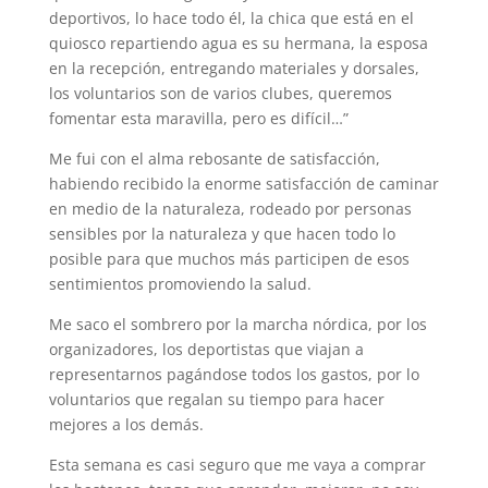
deportivos, lo hace todo él, la chica que está en el
quiosco repartiendo agua es su hermana, la esposa
en la recepción, entregando materiales y dorsales,
los voluntarios son de varios clubes, queremos
fomentar esta maravilla, pero es difícil…”
Me fui con el alma rebosante de satisfacción,
habiendo recibido la enorme satisfacción de caminar
en medio de la naturaleza, rodeado por personas
sensibles por la naturaleza y que hacen todo lo
posible para que muchos más participen de esos
sentimientos promoviendo la salud.
Me saco el sombrero por la marcha nórdica, por los
organizadores, los deportistas que viajan a
representarnos pagándose todos los gastos, por lo
voluntarios que regalan su tiempo para hacer
mejores a los demás.
Esta semana es casi seguro que me vaya a comprar