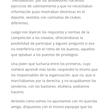
“merodeando” por los alrededores haciendo
ejercicios de calentamiento y que no necesitaban
información pues mostraban destrezas en el
deporte, vestidos con camisetas de clubes
diferentes.
Luego nos leyeron los requisitos y normas de la
competición a los novatos, ofreciéndonos la
posibilidad de participar y alguien preguntó si eso
no interferiría con el ritmo de los buenos, aquellos
que optaban a los puestos de privilegios.
Una joven que lucharía entre los primeros, cuyo
nombre aprendí más tarde, respondió lo mismo que
los responsables de la organización, que no, que si
marchábamos por la derecha, y no ocupábamos los
senderos, con los bastones, etcétera, podíamos
hacerlo.
Atrevido como somos no apuntamos con mi querida
amiga, dispuestos con el mismo equipaje que los