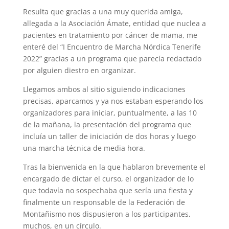
Resulta que gracias a una muy querida amiga,
allegada a la Asociación Ámate, entidad que nuclea a
pacientes en tratamiento por cáncer de mama, me
enteré del “I Encuentro de Marcha Nórdica Tenerife
2022” gracias a un programa que parecía redactado
por alguien diestro en organizar.
Llegamos ambos al sitio siguiendo indicaciones
precisas, aparcamos y ya nos estaban esperando los
organizadores para iniciar, puntualmente, a las 10
de la mañana, la presentación del programa que
incluía un taller de iniciación de dos horas y luego
una marcha técnica de media hora.
Tras la bienvenida en la que hablaron brevemente el
encargado de dictar el curso, el organizador de lo
que todavía no sospechaba que sería una fiesta y
finalmente un responsable de la Federación de
Montañismo nos dispusieron a los participantes,
muchos, en un círculo.