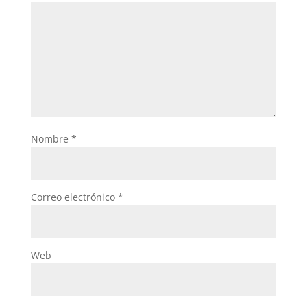
Nombre
*
Correo electrónico
*
Web