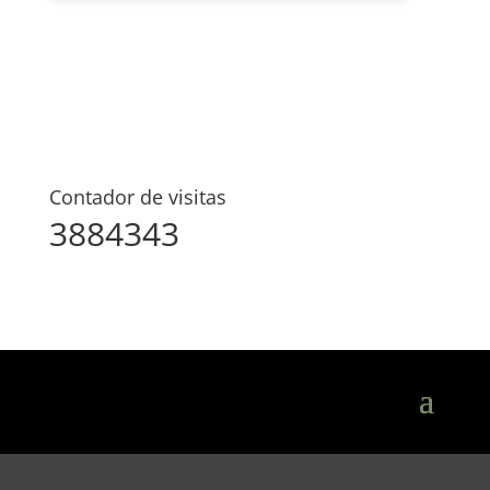
Contador de visitas
3884343