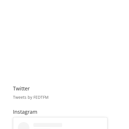
Twitter
Tweets by FEDTFM
Instagram