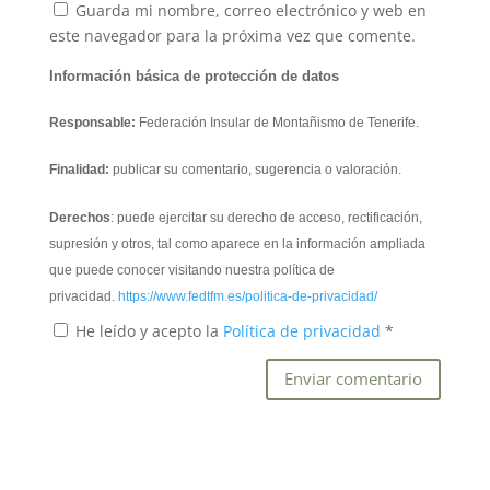
Guarda mi nombre, correo electrónico y web en
este navegador para la próxima vez que comente.
Información básica de protección de datos
Responsable:
Federación Insular de Montañismo de Tenerife.
Finalidad:
publicar su comentario, sugerencia o valoración.
Derechos
: puede ejercitar su derecho de acceso, rectificación,
supresión y otros, tal como aparece en la información ampliada
que puede conocer visitando nuestra política de
privacidad.
https://www.fedtfm.es/politica-de-privacidad/
He leído y acepto la
Política de privacidad
*