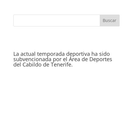
La actual temporada deportiva ha sido
subvencionada por el Área de Deportes
del Cabildo de Tenerife.