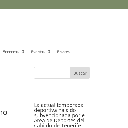
Senderos
Eventos
Enlaces
La actual temporada
deportiva ha sido
omo
subvencionada por el
Área de Deportes del
Cabildo de Tenerife.