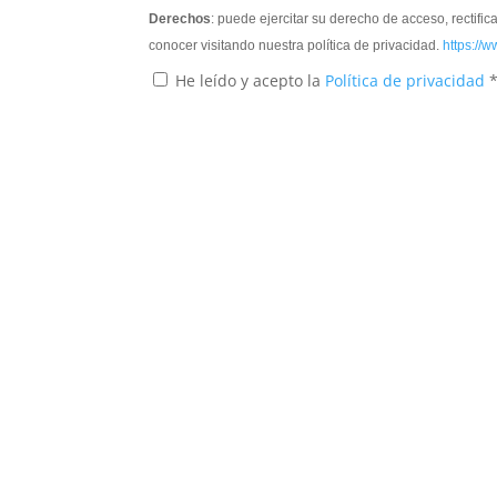
Derechos
: puede ejercitar su derecho de acceso, rectifi
conocer visitando nuestra política de privacidad.
https://w
He leído y acepto la
Política de privacidad