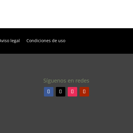
Aviso legal
Condiciones de uso
Síguenos en redes