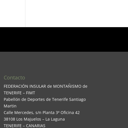
Contacto
FEDERACIÓN INSULAR de MONTAÑISMO de
TENERIFE – FIMT
Pabellón de Deportes de Tenerife Santiago
Martin
Calle Mercedes, s/n Planta 3ª Oficina 42
38108 Los Majuelos – La Laguna
TENERIFE – CANARIAS