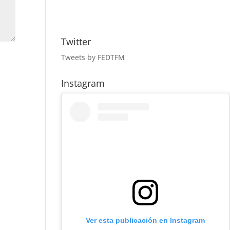
Twitter
Tweets by FEDTFM
Instagram
Ver esta publicación en Instagram