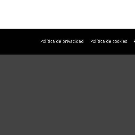
Política de privacidad
Política de cookies