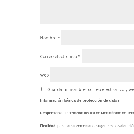
Nombre
*
Correo electrónico
*
Web
Guarda mi nombre, correo electrónico y w
Información básica de protección de datos
Responsable:
Federación Insular de Montañismo de Tene
Finalidad:
publicar su comentario, sugerencia o valoració