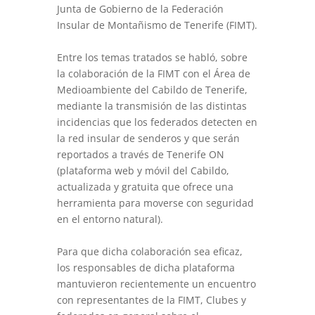
Junta de Gobierno de la Federación
Insular de Montañismo de Tenerife (FIMT).
Entre los temas tratados se habló, sobre
la colaboración de la FIMT con el Área de
Medioambiente del Cabildo de Tenerife,
mediante la transmisión de las distintas
incidencias que los federados detecten en
la red insular de senderos y que serán
reportados a través de Tenerife ON
(plataforma web y móvil del Cabildo,
actualizada y gratuita que ofrece una
herramienta para moverse con seguridad
en el entorno natural).
Para que dicha colaboración sea eficaz,
los responsables de dicha plataforma
mantuvieron recientemente un encuentro
con representantes de la FIMT, Clubes y