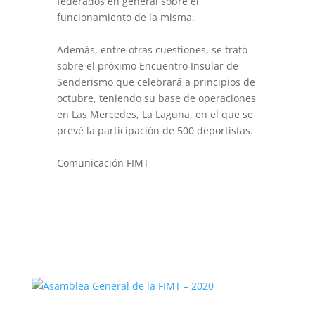
federados en general sobre el
funcionamiento de la misma.
Además, entre otras cuestiones, se trató
sobre el próximo Encuentro Insular de
Senderismo que celebrará a principios de
octubre, teniendo su base de operaciones
en Las Mercedes, La Laguna, en el que se
prevé la participación de 500 deportistas.
Comunicación FIMT