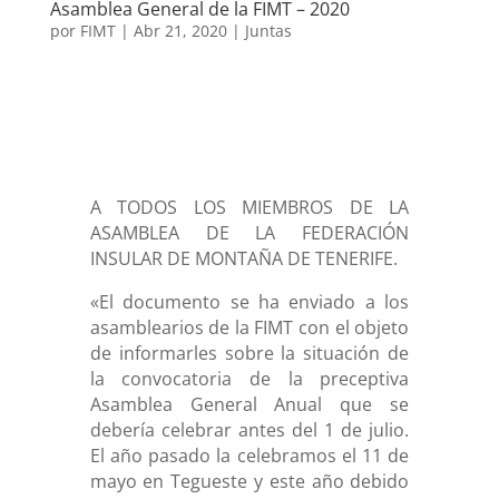
Asamblea General de la FIMT – 2020
por
FIMT
|
Abr 21, 2020
|
Juntas
A TODOS LOS MIEMBROS DE LA
ASAMBLEA DE LA FEDERACIÓN
INSULAR DE MONTAÑA DE TENERIFE.
«El documento se ha enviado a los
asamblearios de la FIMT con el objeto
de informarles sobre la situación de
la convocatoria de la preceptiva
Asamblea General Anual que se
debería celebrar antes del 1 de julio.
El año pasado la celebramos el 11 de
mayo en Tegueste y este año debido