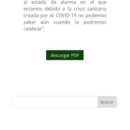
al estado de alarma en el que
estamos debido a la crisis sanitaria
creada por el COVID-19 no podemos
saber aún cuando la podremos
celebrar”.
descargar PDF