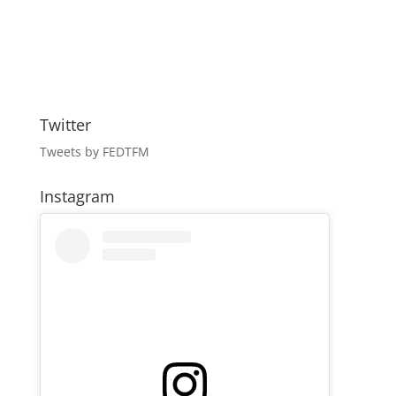
Twitter
Tweets by FEDTFM
Instagram