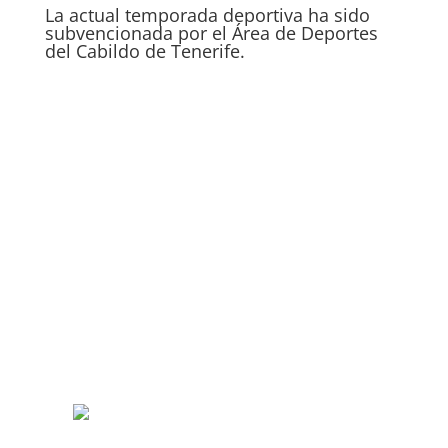
La actual temporada deportiva ha sido
subvencionada por el Área de Deportes
del Cabildo de Tenerife.