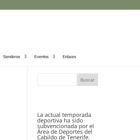
Senderos
Eventos
Enlaces
La actual temporada
deportiva ha sido
subvencionada por el
Área de Deportes del
Cabildo de Tenerife.