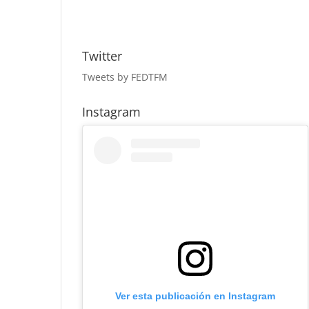
Twitter
Tweets by FEDTFM
Instagram
Ver esta publicación en Instagram