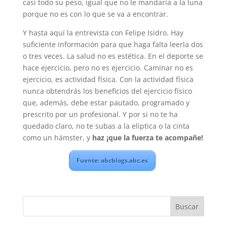
casi todo su peso, igual que no le mandaría a la luna
porque no es con lo que se va a encontrar.
Y hasta aquí la entrevista con Felipe Isidro. Hay
suficiente información para que haga falta leerla dos
o tres veces. La salud no es estética. En el deporte se
hace ejercicio, pero no es ejercicio. Caminar no es
ejercicio, es actividad física. Con la actividad física
nunca obtendrás los beneficios del ejercicio físico
que, además, debe estar pautado, programado y
prescrito por un profesional. Y por si no te ha
quedado claro, no te subas a la elíptica o la cinta
como un hámster, y
haz ¡que la fuerza te acompañe!
Fuente: abcblogs.abc.es