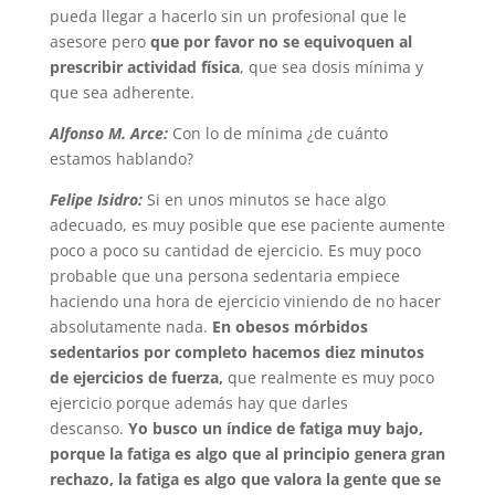
pueda llegar a hacerlo sin un profesional que le
asesore pero
que por favor no se equivoquen al
prescribir actividad física
, que sea dosis mínima y
que sea adherente.
Alfonso M. Arce:
Con lo de mínima ¿de cuánto
estamos hablando?
Felipe Isidro:
Si en unos minutos se hace algo
adecuado, es muy posible que ese paciente aumente
poco a poco su cantidad de ejercicio. Es muy poco
probable que una persona sedentaria empiece
haciendo una hora de ejercicio viniendo de no hacer
absolutamente nada.
En obesos mórbidos
sedentarios por completo hacemos diez minutos
de ejercicios de fuerza,
que realmente es muy poco
ejercicio porque además hay que darles
descanso.
Yo busco un índice de fatiga muy bajo,
porque la fatiga es algo que al principio genera gran
rechazo, la fatiga es algo que valora la gente que se