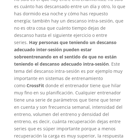
es cuánto has descansado entre un día y otro, lo que
has dormido esa noche y cómo has repuesto
energía; también hay un descanso intra-sesión, que
no es otra cosa que cuánto tiempo dejas de
descanso hasta el siguiente ejercicio o entre
series.
Hay personas que teniendo un descanso
adecuado inter-sesión pueden estar
sobreentrenando en el sentido de que no están
teniendo el descanso adecuado intra-sesión
. Este
tema del descanso intra-sesión es por ejemplo muy
importante en sistemas de entrenamiento
como
CrossFit
donde el entrenador tiene que hilar
muy fino en su planificación. Cualquier entrenador
tiene una serie de parámetros que tiene que tener
en cuenta y son frecuencia semanal, intensidad del
entreno, volumen del entreno y densidad del
entreno, es decir, cuánta recuperación dejas entre
series que es súper importante porque a menos
recuperación la carga es muy superior, la respuesta