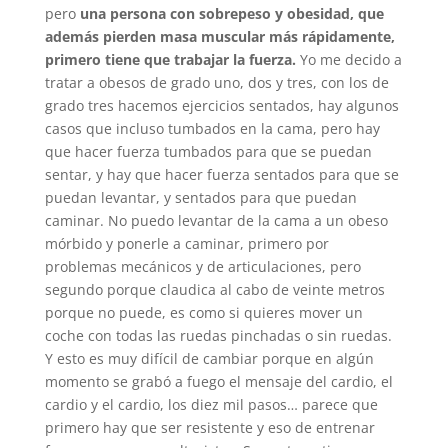
pero
una persona con sobrepeso y obesidad, que
además pierden masa muscular más rápidamente,
primero tiene que trabajar la fuerza.
Yo me decido a
tratar a obesos de grado uno, dos y tres, con los de
grado tres hacemos ejercicios sentados, hay algunos
casos que incluso tumbados en la cama, pero hay
que hacer fuerza tumbados para que se puedan
sentar, y hay que hacer fuerza sentados para que se
puedan levantar, y sentados para que puedan
caminar. No puedo levantar de la cama a un obeso
mórbido y ponerle a caminar, primero por
problemas mecánicos y de articulaciones, pero
segundo porque claudica al cabo de veinte metros
porque no puede, es como si quieres mover un
coche con todas las ruedas pinchadas o sin ruedas.
Y esto es muy difícil de cambiar porque en algún
momento se grabó a fuego el mensaje del cardio, el
cardio y el cardio, los diez mil pasos… parece que
primero hay que ser resistente y eso de entrenar