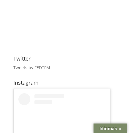
Twitter
Tweets by FEDTFM
Instagram
Idiomas »