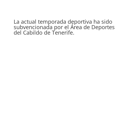
La actual temporada deportiva ha sido
subvencionada por el Área de Deportes
del Cabildo de Tenerife.