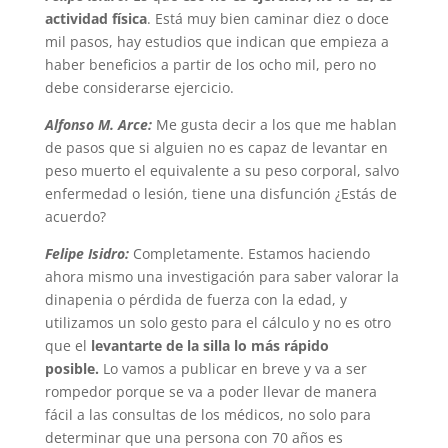
actividad física
. Está muy bien caminar diez o doce
mil pasos, hay estudios que indican que empieza a
haber beneficios a partir de los ocho mil, pero no
debe considerarse ejercicio.
Alfonso M. Arce:
Me gusta decir a los que me hablan
de pasos que si alguien no es capaz de levantar en
peso muerto el equivalente a su peso corporal, salvo
enfermedad o lesión, tiene una disfunción ¿Estás de
acuerdo?
Felipe Isidro:
Completamente. Estamos haciendo
ahora mismo una investigación para saber valorar la
dinapenia o pérdida de fuerza con la edad, y
utilizamos un solo gesto para el cálculo y no es otro
que el
levantarte de la silla lo más rápido
posible.
Lo vamos a publicar en breve y va a ser
rompedor porque se va a poder llevar de manera
fácil a las consultas de los médicos, no solo para
determinar que una persona con 70 años es