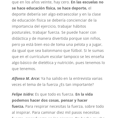
que en los años veinte, hay cero.
En las escuelas no
se hace educación física, se hace deporte,
el
deporte debería ser algo extraescolar y en la clase
de educación física se debería concienciar de la
importancia del ejercicio, trabajar hábitos
posturales, trabajar fuerza. Se puede hacer con
didáctica y de manera divertida porque son niños,
pero ya está bien eso de toma una pelota y a jugar,
da igual que sea balonmano que fútbol. Si le sumas
que en el currículum escolar tampoco se les enseña
algo básico de dietética y nutrición, pues tenemos lo
que tenemos.
Alfonso M. Arce:
Ya ha salido en la entrevista varias
veces el tema de la fuerza ¿Es tan importante?
Felipe Isidro:
Es que todo es fuerza.
En la vida
podemos hacer dos cosas, pensar y hacer
fuerza.
Para respirar necesitas la fuerza, sobre todo
al inspirar. Para caminar diez mil pasos necesitas