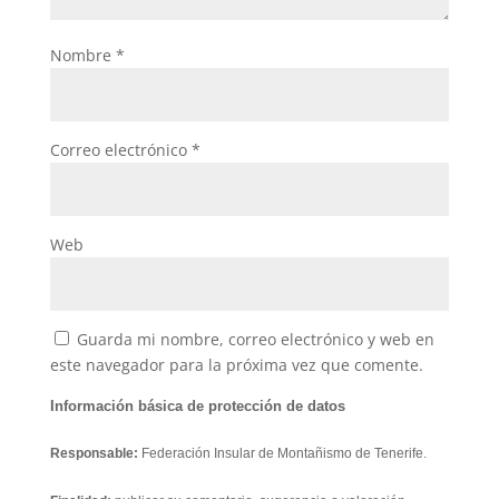
Nombre
*
Correo electrónico
*
Web
Guarda mi nombre, correo electrónico y web en
este navegador para la próxima vez que comente.
Información básica de protección de datos
Responsable:
Federación Insular de Montañismo de Tenerife.