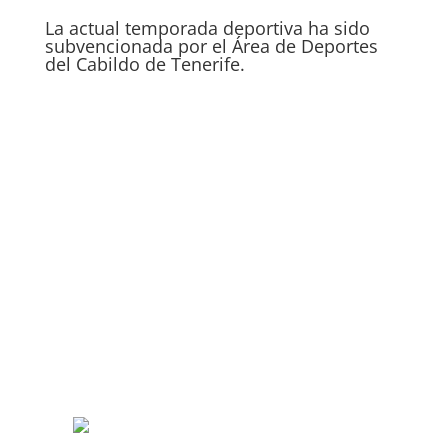
La actual temporada deportiva ha sido
subvencionada por el Área de Deportes
del Cabildo de Tenerife.