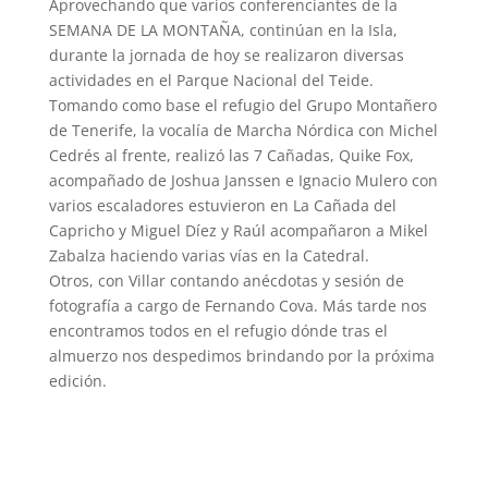
Aprovechando que varios conferenciantes de la
SEMANA DE LA MONTAÑA, continúan en la Isla,
durante la jornada de hoy se realizaron diversas
actividades en el Parque Nacional del Teide.
Tomando como base el refugio del Grupo Montañero
de Tenerife, la vocalía de Marcha Nórdica con Michel
Cedrés al frente, realizó las 7 Cañadas, Quike Fox,
acompañado de Joshua Janssen e Ignacio Mulero con
varios escaladores estuvieron en La Cañada del
Capricho y Miguel Díez y Raúl acompañaron a Mikel
Zabalza haciendo varias vías en la Catedral.
Otros, con Villar contando anécdotas y sesión de
fotografía a cargo de Fernando Cova. Más tarde nos
encontramos todos en el refugio dónde tras el
almuerzo nos despedimos brindando por la próxima
edición.