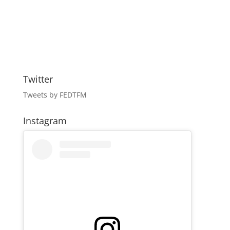
Twitter
Tweets by FEDTFM
Instagram