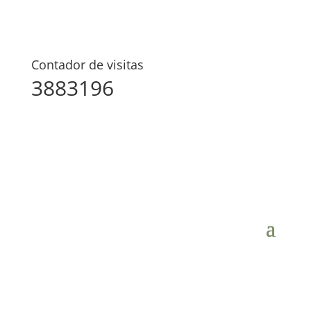
Contador de visitas
3883196