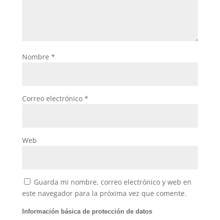
Nombre
*
Correo electrónico
*
Web
Guarda mi nombre, correo electrónico y web en
este navegador para la próxima vez que comente.
Información básica de protección de datos