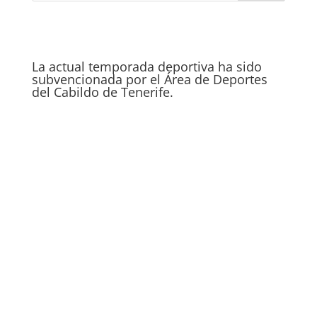
La actual temporada deportiva ha sido
subvencionada por el Área de Deportes
del Cabildo de Tenerife.