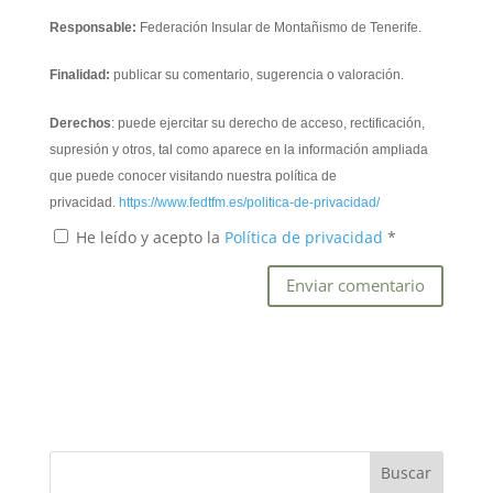
Responsable:
Federación Insular de Montañismo de Tenerife.
Finalidad:
publicar su comentario, sugerencia o valoración.
Derechos
: puede ejercitar su derecho de acceso, rectificación,
supresión y otros, tal como aparece en la información ampliada
que puede conocer visitando nuestra política de
privacidad.
https://www.fedtfm.es/politica-de-privacidad/
He leído y acepto la
Política de privacidad
*