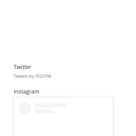
Twitter
Tweets by FEDTFM
Instagram