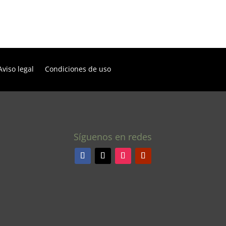
Aviso legal
Condiciones de uso
Síguenos en redes