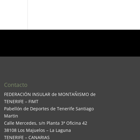
Contacto
FEDERACIÓN INSULAR de MONTAÑISMO de
TENERIFE – FIMT
Pabellón de Deportes de Tenerife Santiago
Martin
Calle Mercedes, s/n Planta 3ª Oficina 42
38108 Los Majuelos – La Laguna
TENERIFE – CANARIAS