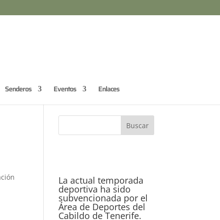
Senderos
Eventos
Enlaces
ación
La actual temporada
deportiva ha sido
subvencionada por el
Área de Deportes del
Cabildo de Tenerife.