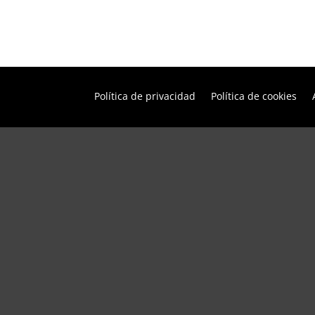
Política de privacidad
Política de cookies