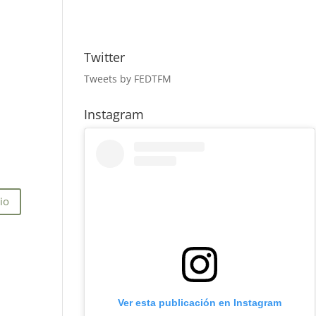
Twitter
Tweets by FEDTFM
Instagram
Ver esta publicación en Instagram