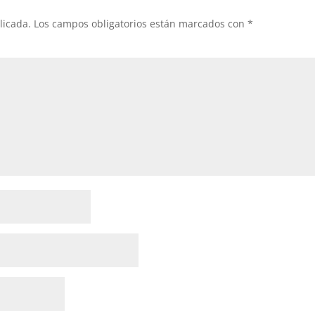
licada.
Los campos obligatorios están marcados con
*