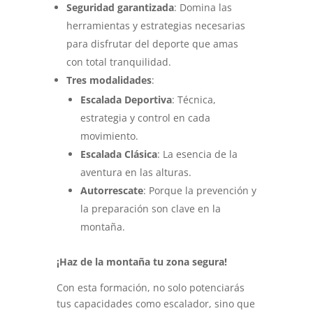
Seguridad garantizada
: Domina las
herramientas y estrategias necesarias
para disfrutar del deporte que amas
con total tranquilidad.
Tres modalidades
:
Escalada Deportiva
: Técnica,
estrategia y control en cada
movimiento.
Escalada Clásica
: La esencia de la
aventura en las alturas.
Autorrescate
: Porque la prevención y
la preparación son clave en la
montaña.
¡Haz de la montaña tu zona segura!
Con esta formación, no solo potenciarás
tus capacidades como escalador, sino que