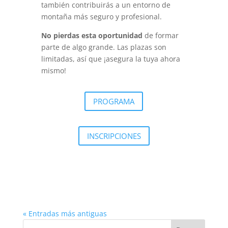
también contribuirás a un entorno de
montaña más seguro y profesional.
No pierdas esta oportunidad
de formar
parte de algo grande. Las plazas son
limitadas, así que ¡asegura la tuya ahora
mismo!
PROGRAMA
INSCRIPCIONES
« Entradas más antiguas