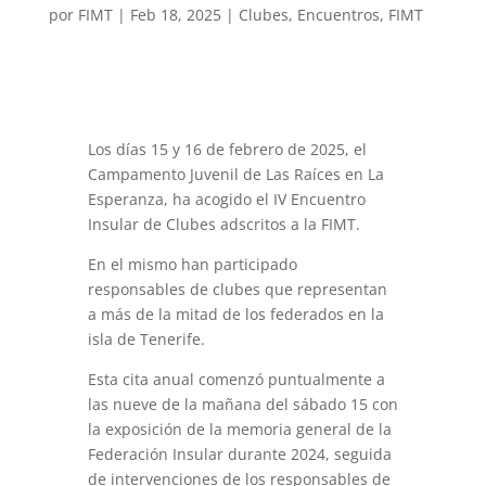
por
FIMT
|
Feb 18, 2025
|
Clubes
,
Encuentros
,
FIMT
Los días 15 y 16 de febrero de 2025, el
Campamento Juvenil de Las Raíces en La
Esperanza, ha acogido el IV Encuentro
Insular de Clubes adscritos a la FIMT.
En el mismo han participado
responsables de clubes que representan
a más de la mitad de los federados en la
isla de Tenerife.
Esta cita anual comenzó puntualmente a
las nueve de la mañana del sábado 15 con
la exposición de la memoria general de la
Federación Insular durante 2024, seguida
de intervenciones de los responsables de