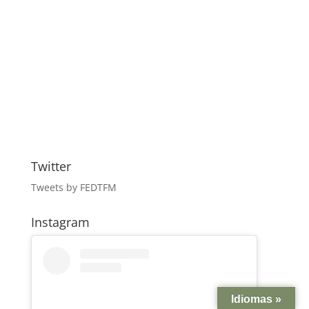
Twitter
Tweets by FEDTFM
Instagram
Idiomas »