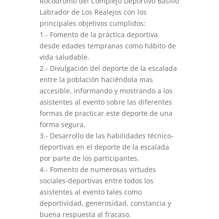
Rocódromo del Complejo Deportivo Basilio
Labrador de Los Realejos con los
principales objetivos cumplidos:
1.- Fomento de la práctica deportiva
desde edades tempranas como hábito de
vida saludable.
2.- Divulgación del deporte de la escalada
entre la población haciéndola mas
accesible, informando y mostrando a los
asistentes al evento sobre las diferentes
formas de practicar este deporte de una
forma segura.
3.- Desarrollo de las habilidades técnico-
deportivas en el deporte de la escalada
por parte de los participantes.
4.- Fomento de numerosas virtudes
sociales-deportivas entre todos los
asistentes al evento tales como
deportividad, generosidad, constancia y
buena respuesta al fracaso.