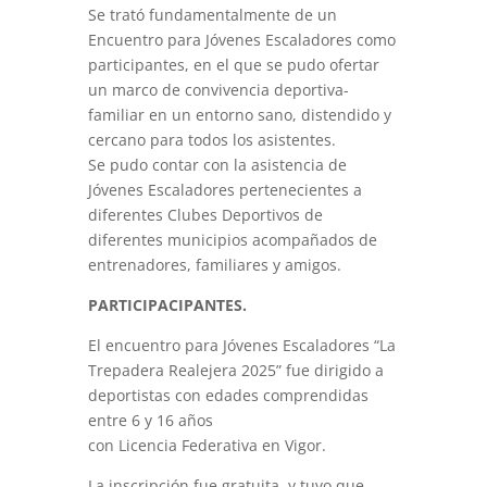
Se trató fundamentalmente de un
Encuentro para Jóvenes Escaladores como
participantes, en el que se pudo ofertar
un marco de convivencia deportiva-
familiar en un entorno sano, distendido y
cercano para todos los asistentes.
Se pudo contar con la asistencia de
Jóvenes Escaladores pertenecientes a
diferentes Clubes Deportivos de
diferentes municipios acompañados de
entrenadores, familiares y amigos.
PARTICIPACIPANTES.
El encuentro para Jóvenes Escaladores “La
Trepadera Realejera 2025” fue dirigido a
deportistas con edades comprendidas
entre 6 y 16 años
con Licencia Federativa en Vigor.
La inscripción fue gratuita, y tuvo que