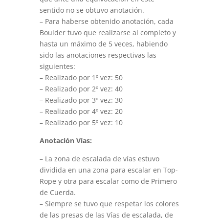
sentido no se obtuvo anotación.
– Para haberse obtenido anotación, cada
Boulder tuvo que realizarse al completo y
hasta un máximo de 5 veces, habiendo
sido las anotaciones respectivas las
siguientes:
– Realizado por 1º vez: 50
– Realizado por 2º vez: 40
– Realizado por 3º vez: 30
– Realizado por 4º vez: 20
– Realizado por 5º vez: 10
Anotación Vías:
– La zona de escalada de vías estuvo
dividida en una zona para escalar en Top-
Rope y otra para escalar como de Primero
de Cuerda.
– Siempre se tuvo que respetar los colores
de las presas de las Vías de escalada, de