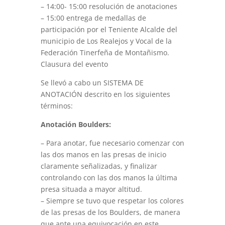
– 14:00- 15:00 resolución de anotaciones
– 15:00 entrega de medallas de
participación por el Teniente Alcalde del
municipio de Los Realejos y Vocal de la
Federación Tinerfeña de Montañismo.
Clausura del evento
Se llevó a cabo un SISTEMA DE
ANOTACIÓN descrito en los siguientes
términos:
Anotación Boulders:
– Para anotar, fue necesario comenzar con
las dos manos en las presas de inicio
claramente señalizadas, y finalizar
controlando con las dos manos la última
presa situada a mayor altitud.
– Siempre se tuvo que respetar los colores
de las presas de los Boulders, de manera
que ante una equivocación en este