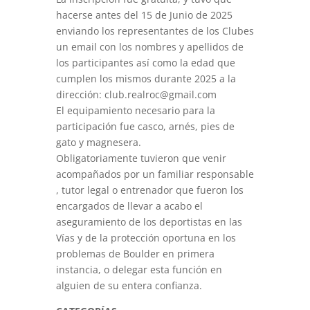
hacerse antes del 15 de Junio de 2025
enviando los representantes de los Clubes
un email con los nombres y apellidos de
los participantes así como la edad que
cumplen los mismos durante 2025 a la
dirección: club.realroc@gmail.com
El equipamiento necesario para la
participación fue casco, arnés, pies de
gato y magnesera.
Obligatoriamente tuvieron que venir
acompañados por un familiar responsable
, tutor legal o entrenador que fueron los
encargados de llevar a acabo el
aseguramiento de los deportistas en las
Vías y de la protección oportuna en los
problemas de Boulder en primera
instancia, o delegar esta función en
alguien de su entera confianza.