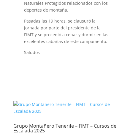
Naturales Protegidos relacionados con los
deportes de montaña.
Pasadas las 19 horas, se clausuró la
jornada por parte del presidente de la
FIMT y se procedió a cenar y dormir en las
excelentes cabañas de este campamento.
Saludos
Grupo Montañero Tenerife – FIMT – Cursos de
Escalada 2025