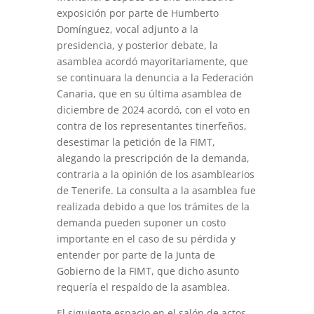
exposición por parte de Humberto
Domínguez, vocal adjunto a la
presidencia, y posterior debate, la
asamblea acordó mayoritariamente, que
se continuara la denuncia a la Federación
Canaria, que en su última asamblea de
diciembre de 2024 acordó, con el voto en
contra de los representantes tinerfeños,
desestimar la petición de la FIMT,
alegando la prescripción de la demanda,
contraria a la opinión de los asamblearios
de Tenerife. La consulta a la asamblea fue
realizada debido a que los trámites de la
demanda pueden suponer un costo
importante en el caso de su pérdida y
entender por parte de la Junta de
Gobierno de la FIMT, que dicho asunto
requería el respaldo de la asamblea.
El siguiente espacio en el salón de actos