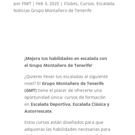
por
FIMT
|
Feb 3, 2025
|
Clubes
,
Cursos
,
Escalada
,
Noticias Grupo Montañero de Tenerife
¡Mejora tus habilidades en escalada con
el Grupo Montañero de Tenerife!
¿Quieres llevar tus escaladas al siguiente
nivel? El
Grupo Montañero de Tenerife
(GMT)
tiene el placer de ofrecerte una
oportunidad única: cursos de formación
en
Escalada Deportiva, Escalada Clásica y
Autorrescate
.
Estos cursos están diseñados para que
adquieras las habilidades necesarias para