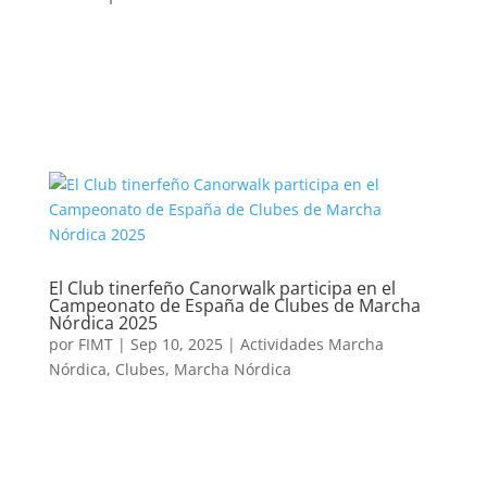
El Club tinerfeño Canorwalk participa en el
Campeonato de España de Clubes de Marcha
Nórdica 2025
por
FIMT
|
Sep 10, 2025
|
Actividades Marcha
Nórdica
,
Clubes
,
Marcha Nórdica