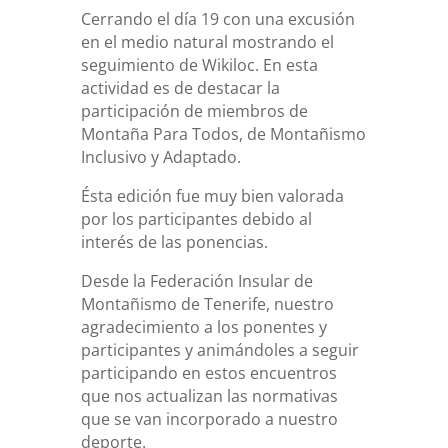
Cerrando el día 19 con una excusión
en el medio natural mostrando el
seguimiento de Wikiloc. En esta
actividad es de destacar la
participación de miembros de
Montaña Para Todos, de Montañismo
Inclusivo y Adaptado.
Ésta edición fue muy bien valorada
por los participantes debido al
interés de las ponencias.
Desde la Federación Insular de
Montañismo de Tenerife, nuestro
agradecimiento a los ponentes y
participantes y animándoles a seguir
participando en estos encuentros
que nos actualizan las normativas
que se van incorporado a nuestro
deporte.