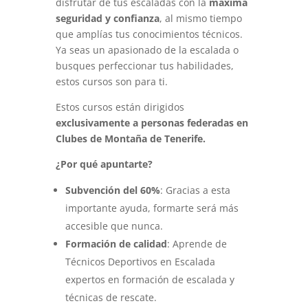
disfrutar de tus escaladas con la
máxima
seguridad y confianza
, al mismo tiempo
que amplías tus conocimientos técnicos.
Ya seas un apasionado de la escalada o
busques perfeccionar tus habilidades,
estos cursos son para ti.
Estos cursos están dirigidos
exclusivamente a personas federadas en
Clubes de Montaña de Tenerife.
¿Por qué apuntarte?
Subvención del 60%
: Gracias a esta
importante ayuda, formarte será más
accesible que nunca.
Formación de calidad
: Aprende de
Técnicos Deportivos en Escalada
expertos en formación de escalada y
técnicas de rescate.