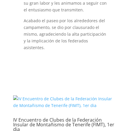
su gran labor y les animamos a seguir con
el entusiasmo que transmiten.
Acabado el paseo por los alrededores del
campamento, se dio por clausurado el
mismo, agradeciendo la alta participación
y la implicación de los federados
asistentes.
IV Encuentro de Clubes de la Federación
Insular de Montañismo de Tenerife (FIMT), 1er
dia