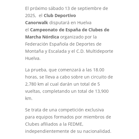
El próximo sábado 13 de septiembre de
2025, el
Club Deportivo
Canorwalk
disputará en Huelva
el
Campeonato de España de Clubes de
Marcha Nórdica
organizado por la
Federación Española de Deportes de
Montaña y Escalada y el C.D. Multideporte
Huelva.
La prueba, que comenzará a las 18.00
horas, se lleva a cabo sobre un circuito de
2,780 km al cual darán un total de 5
vueltas, completando un total de 13,900
km.
Se trata de una competición exclusiva
para equipos formados por miembros de
Clubes afiliados a la FEDME,
independientemente de su nacionalidad.