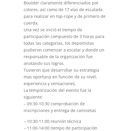
Boulder claramente diferenciados por
colores, así como de 17 vías de escalada
para realizar en top-rope y de primero de
cuerda.
Una vez se inició el tiempo de
participación compuesto de 3 horas para
todas las categorías, los deportistas
pudieron comenzar a escalar y donde un
responsable de la organización fue
anotando sus logros.
Tuvieron que desarrollar su estrategia
mas oportuna en función de su nivel,
experiencia y sensaciones.
La temporización del evento fue la
siguiente:
– 09:30-10:30 comprobación de
inscripciones y entrega de camisetas
– 10:30-11:00 reunión técnica
– 11:00-14:00 tiempo de participación