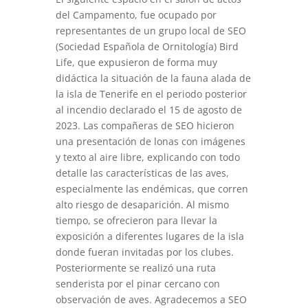
del Campamento, fue ocupado por
representantes de un grupo local de SEO
(Sociedad Española de Ornitología) Bird
Life, que expusieron de forma muy
didáctica la situación de la fauna alada de
la isla de Tenerife en el periodo posterior
al incendio declarado el 15 de agosto de
2023. Las compañeras de SEO hicieron
una presentación de lonas con imágenes
y texto al aire libre, explicando con todo
detalle las características de las aves,
especialmente las endémicas, que corren
alto riesgo de desaparición. Al mismo
tiempo, se ofrecieron para llevar la
exposición a diferentes lugares de la isla
donde fueran invitadas por los clubes.
Posteriormente se realizó una ruta
senderista por el pinar cercano con
observación de aves. Agradecemos a SEO