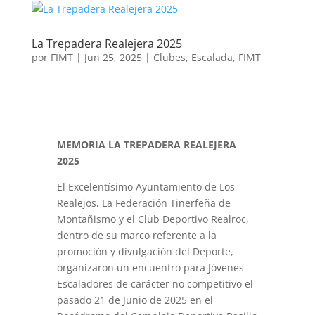
La Trepadera Realejera 2025
por
FIMT
|
Jun 25, 2025
|
Clubes
,
Escalada
,
FIMT
MEMORIA LA TREPADERA REALEJERA
2025
El Excelentísimo Ayuntamiento de Los
Realejos, La Federación Tinerfeña de
Montañismo y el Club Deportivo Realroc,
dentro de su marco referente a la
promoción y divulgación del Deporte,
organizaron un encuentro para Jóvenes
Escaladores de carácter no competitivo el
pasado 21 de Junio de 2025 en el