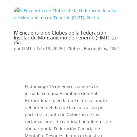
IV Encuentro de Clubes de la Federación
Insular de Montañismo de Tenerife (FIMT), 2o
dia
por
FIMT
|
Feb 18, 2025
|
Clubes
,
Encuentros
,
FIMT
El domingo 16 de enero comenzó la
jornada con una Asamblea General
Extraordinaria, en la que el único punto
del orden del día fue la explicación por
parte de la Junta de Gobierno de las
reclamaciones de cantidad pendientes de
abonar por la Federación Canaria de
Montaña. Después de una exhaustiva