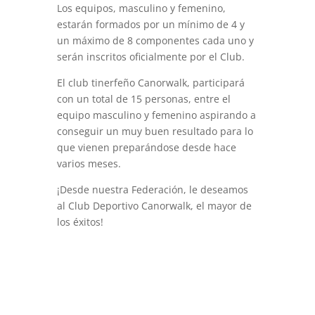
Los equipos, masculino y femenino,
estarán formados por un mínimo de 4 y
un máximo de 8 componentes cada uno y
serán inscritos oficialmente por el Club.
El club tinerfeño Canorwalk, participará
con un total de 15 personas, entre el
equipo masculino y femenino aspirando a
conseguir un muy buen resultado para lo
que vienen preparándose desde hace
varios meses.
¡Desde nuestra Federación, le deseamos
al Club Deportivo Canorwalk, el mayor de
los éxitos!