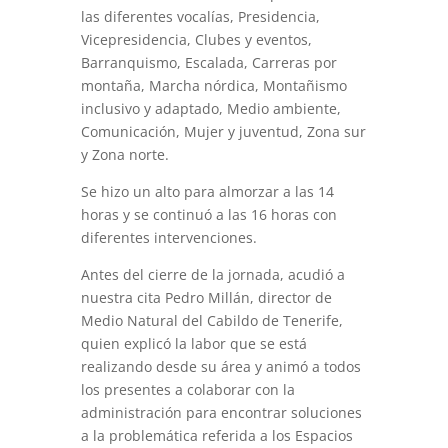
las diferentes vocalías, Presidencia,
Vicepresidencia, Clubes y eventos,
Barranquismo, Escalada, Carreras por
montaña, Marcha nórdica, Montañismo
inclusivo y adaptado, Medio ambiente,
Comunicación, Mujer y juventud, Zona sur
y Zona norte.
Se hizo un alto para almorzar a las 14
horas y se continuó a las 16 horas con
diferentes intervenciones.
Antes del cierre de la jornada, acudió a
nuestra cita Pedro Millán, director de
Medio Natural del Cabildo de Tenerife,
quien explicó la labor que se está
realizando desde su área y animó a todos
los presentes a colaborar con la
administración para encontrar soluciones
a la problemática referida a los Espacios