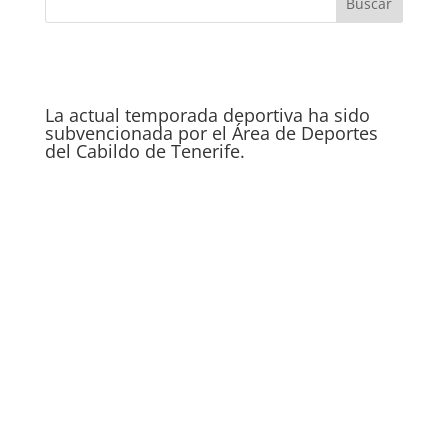
La actual temporada deportiva ha sido
subvencionada por el Área de Deportes
del Cabildo de Tenerife.