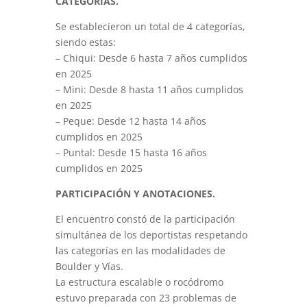
CATEGORÍAS.
Se establecieron un total de 4 categorías,
siendo estas:
– Chiqui: Desde 6 hasta 7 años cumplidos
en 2025
– Mini: Desde 8 hasta 11 años cumplidos
en 2025
– Peque: Desde 12 hasta 14 años
cumplidos en 2025
– Puntal: Desde 15 hasta 16 años
cumplidos en 2025
PARTICIPACIÓN Y ANOTACIONES.
El encuentro constó de la participación
simultánea de los deportistas respetando
las categorías en las modalidades de
Boulder y Vías.
La estructura escalable o rocódromo
estuvo preparada con 23 problemas de