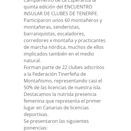
Campamento de La Esperanza la
quinta edición del ENCUENTRO
INSULAR DE CLUBES DE TENERIFE.
Participaron unos 60 montañeros y
montañeras, senderistas,
barranquistas, escaladores,
corredores x montaña y practicantes
de marcha nórdica, muchos de ellos
implicados también en el medio
natural.
Forman parte de 22 clubes adscritos
a la Federación Tinerfeña de
Montañismo, representando casi el
50% de las licencias de nuestra isla.
Destacamos la nutrida presencia
femenina que representa el primer
lugar en Canarias de licencias
deportivas.
Se presentaron las siguientes
ponencias: