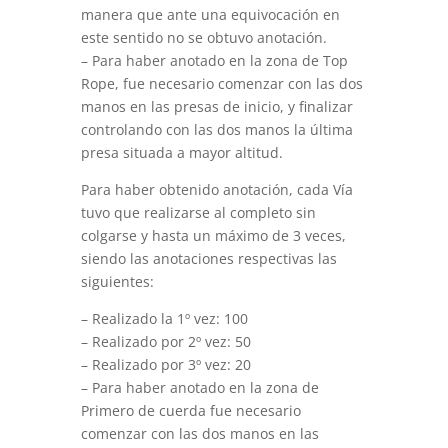
manera que ante una equivocación en
este sentido no se obtuvo anotación.
– Para haber anotado en la zona de Top
Rope, fue necesario comenzar con las dos
manos en las presas de inicio, y finalizar
controlando con las dos manos la última
presa situada a mayor altitud.
Para haber obtenido anotación, cada Vía
tuvo que realizarse al completo sin
colgarse y hasta un máximo de 3 veces,
siendo las anotaciones respectivas las
siguientes:
– Realizado la 1º vez: 100
– Realizado por 2º vez: 50
– Realizado por 3º vez: 20
– Para haber anotado en la zona de
Primero de cuerda fue necesario
comenzar con las dos manos en las