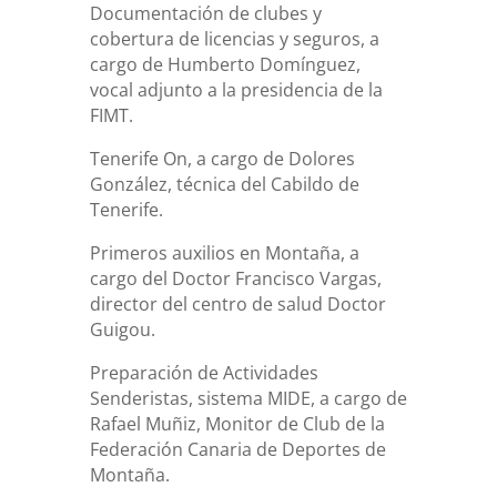
Documentación de clubes y
cobertura de licencias y seguros, a
cargo de Humberto Domínguez,
vocal adjunto a la presidencia de la
FIMT.
Tenerife On, a cargo de Dolores
González, técnica del Cabildo de
Tenerife.
Primeros auxilios en Montaña, a
cargo del Doctor Francisco Vargas,
director del centro de salud Doctor
Guigou.
Preparación de Actividades
Senderistas, sistema MIDE, a cargo de
Rafael Muñiz, Monitor de Club de la
Federación Canaria de Deportes de
Montaña.