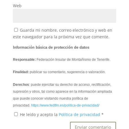
Web
Guarda mi nombre, correo electrónico y web en
este navegador para la próxima vez que comente.
Información básica de protección de datos
Responsable:
Federación Insular de Montañismo de Tenerife.
Finalidad:
publicar su comentario, sugerencia o valoración.
Derechos
: puede ejercitar su derecho de acceso, rectificación,
supresión y otros, tal como aparece en la información ampliada
que puede conocer visitando nuestra política de
privacidad.
https://www.fedtfm.es/politica-de-privacidad/
He leído y acepto la
Política de privacidad
*