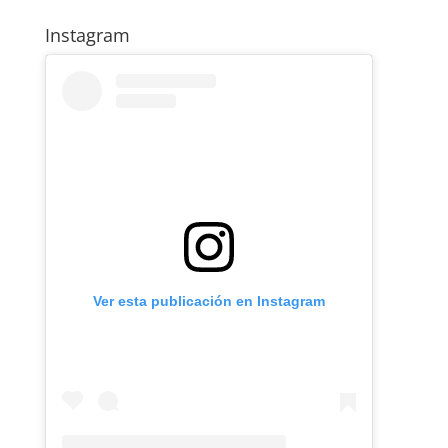
Instagram
Ver esta publicación en Instagram