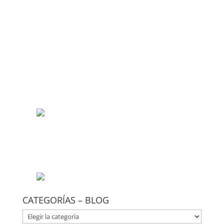
CATEGORÍAS – BLOG
CATEGORÍAS