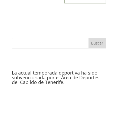
La actual temporada deportiva ha sido
subvencionada por el Área de Deportes
del Cabildo de Tenerife.