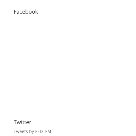
–
BLOG
Facebook
Twitter
Tweets by FEDTFM