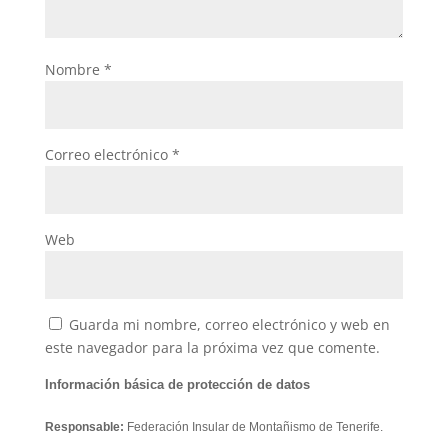
Nombre
*
Correo electrónico
*
Web
Guarda mi nombre, correo electrónico y web en
este navegador para la próxima vez que comente.
Información básica de protección de datos
Responsable:
Federación Insular de Montañismo de Tenerife.