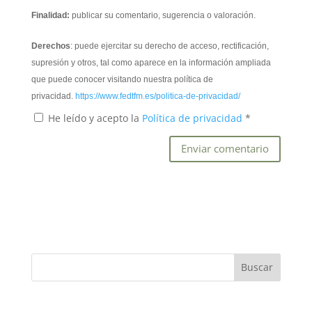
Finalidad:
publicar su comentario, sugerencia o valoración.
Derechos
: puede ejercitar su derecho de acceso, rectificación,
supresión y otros, tal como aparece en la información ampliada
que puede conocer visitando nuestra política de
privacidad.
https://www.fedtfm.es/politica-de-privacidad/
He leído y acepto la
Política de privacidad
*