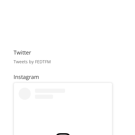
Twitter
Tweets by FEDTFM
Instagram