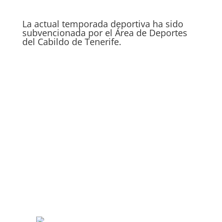
La actual temporada deportiva ha sido
subvencionada por el Área de Deportes
del Cabildo de Tenerife.