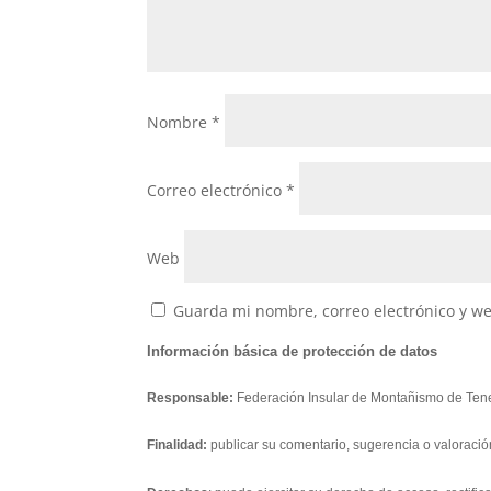
Nombre
*
Correo electrónico
*
Web
Guarda mi nombre, correo electrónico y w
Información básica de protección de datos
Responsable:
Federación Insular de Montañismo de Tene
Finalidad:
publicar su comentario, sugerencia o valoració