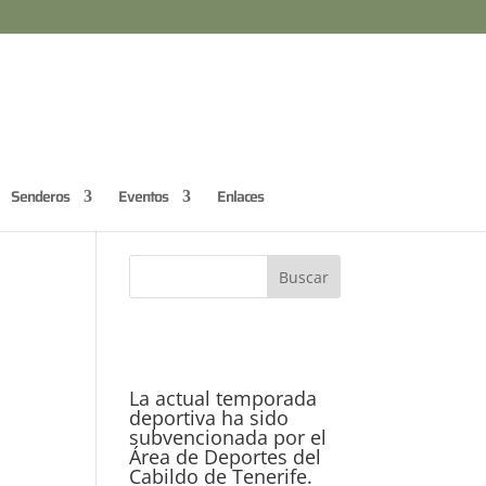
Senderos
Eventos
Enlaces
La actual temporada
deportiva ha sido
subvencionada por el
Área de Deportes del
Cabildo de Tenerife.