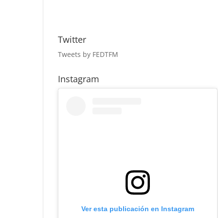
Twitter
Tweets by FEDTFM
Instagram
Ver esta publicación en Instagram