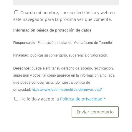
Guarda mi nombre, correo electrónico y web en
este navegador para la próxima vez que comente.
Información básica de protección de datos
Responsable:
Federación Insular de Montañismo de Tenerife.
Finalidad:
publicar su comentario, sugerencia o valoración.
Derechos
: puede ejercitar su derecho de acceso, rectificación,
supresión y otros, tal como aparece en la información ampliada
que puede conocer visitando nuestra política de
privacidad.
https://www.fedtfm.es/politica-de-privacidad/
He leído y acepto la
Política de privacidad
*