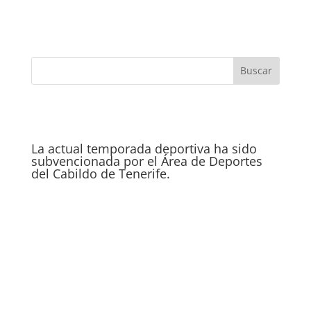
La actual temporada deportiva ha sido
subvencionada por el Área de Deportes
del Cabildo de Tenerife.