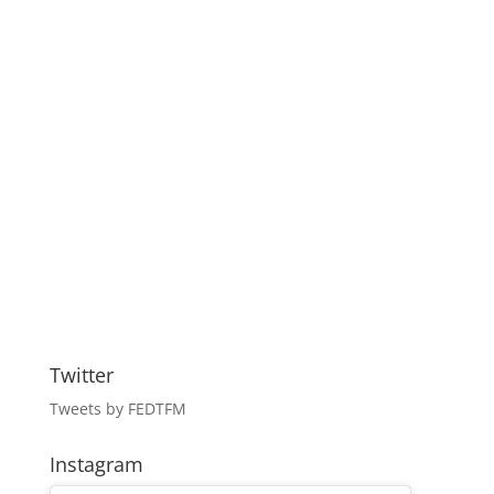
Twitter
Tweets by FEDTFM
Instagram