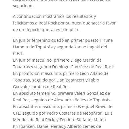
seguridad.
A continuación mostramos los resultados y
felicitamos a Real Rock por su buen quehacer a favor
de un deporte que ya es olímpico.
En Junior femenino quedó en primer puesto Hirune
Hammu de Topatrás y segunda kanae Itagaki del
C.E.T.
En junior masculino, primero Diego Martín de
Topatrás y segundo Domingo González de Real Rock.
En promoción masculino, primero León Alfano de
Topatras, seguido por Lian Betancort y Fabio
González, ambos de Real Roc.
En absoluto femenino, primera Valeri González de
Real Roc, seguida de Alexandra Selles de Topatrás.
En absolutos masculino, primero Ezequiel Bravo de
CTE, seguido por Pedro Costeras de Neophron, Luis
Méndez de Real Rock, y Teodoro Stefano, Mateo
Kristiansen, Daniel Fleitas y Alberto Lemes de