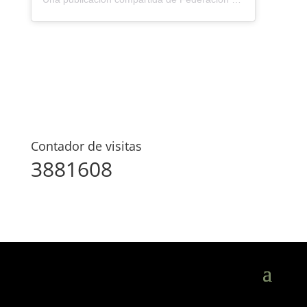
Contador de visitas
3881608