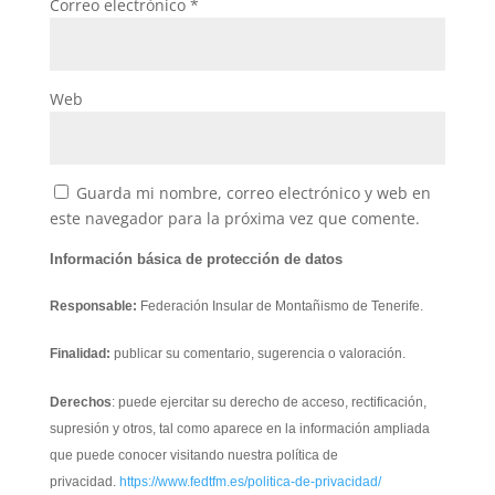
Correo electrónico
*
Web
Guarda mi nombre, correo electrónico y web en
este navegador para la próxima vez que comente.
Información básica de protección de datos
Responsable:
Federación Insular de Montañismo de Tenerife.
Finalidad:
publicar su comentario, sugerencia o valoración.
Derechos
: puede ejercitar su derecho de acceso, rectificación,
supresión y otros, tal como aparece en la información ampliada
que puede conocer visitando nuestra política de
privacidad.
https://www.fedtfm.es/politica-de-privacidad/