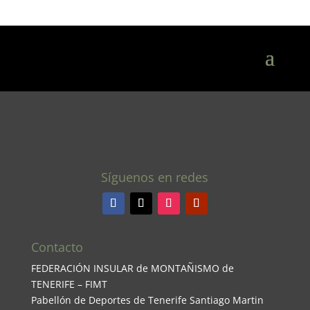
Síguenos en redes
Contacto
FEDERACIÓN INSULAR de MONTAÑISMO de
TENERIFE – FIMT
Pabellón de Deportes de Tenerife Santiago Martin