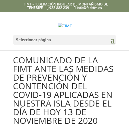
FIMT - FEDERACIÓN INSULAR DE MONTAÑISMO DE
TENERIFE
922 882 239
info@fedtfm.es
Seleccionar página
COMUNICADO DE LA
FIMT ANTE LAS MEDIDAS
DE PREVENCIÓN Y
CONTENCIÓN DEL
COVID-19 APLICADAS EN
NUESTRA ISLA DESDE EL
DÍA DE HOY 13 DE
NOVIEMBRE DE 2020