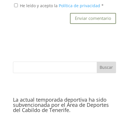
He leído y acepto la
Política de privacidad
*
La actual temporada deportiva ha sido
subvencionada por el Área de Deportes
del Cabildo de Tenerife.