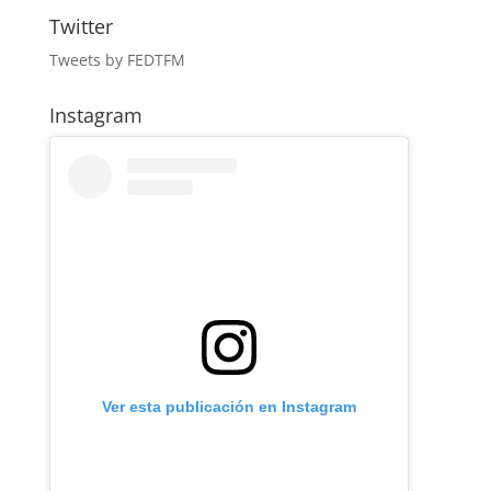
Twitter
Tweets by FEDTFM
Instagram
Ver esta publicación en Instagram