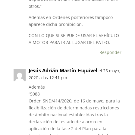
otros.”
Además en Ordenes posteriores tampoco
aparece dicha prohibición.
CON LO QUE SI SE PUEDE USAR EL VEHÍCULO
A MOTOR PARA IR AL LUGAR DEL PATEO.
Responder
Jesús Adrián Martín Esquivel
el 25 mayo,
2020 a las 12:41 pm
Además
“5088
Orden SND/414/2020, de 16 de mayo, para la
flexibilización de determinadas restricciones
de ámbito nacional establecidas tras la
declaración del estado de alarma en
aplicación de la fase 2 del Plan para la