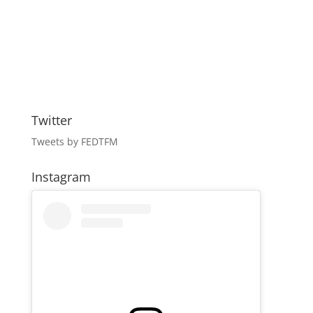
Twitter
Tweets by FEDTFM
Instagram