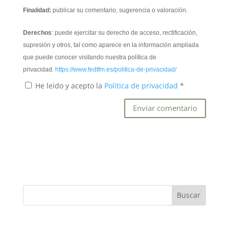
Finalidad:
publicar su comentario, sugerencia o valoración.
Derechos
: puede ejercitar su derecho de acceso, rectificación,
supresión y otros, tal como aparece en la información ampliada
que puede conocer visitando nuestra política de
privacidad.
https://www.fedtfm.es/politica-de-privacidad/
He leído y acepto la
Política de privacidad
*