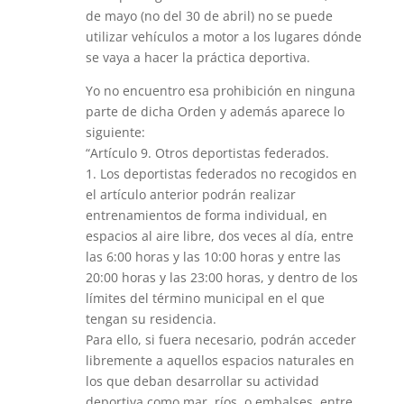
de mayo (no del 30 de abril) no se puede
utilizar vehículos a motor a los lugares dónde
se vaya a hacer la práctica deportiva.
Yo no encuentro esa prohibición en ninguna
parte de dicha Orden y además aparece lo
siguiente:
“Artículo 9. Otros deportistas federados.
1. Los deportistas federados no recogidos en
el artículo anterior podrán realizar
entrenamientos de forma individual, en
espacios al aire libre, dos veces al día, entre
las 6:00 horas y las 10:00 horas y entre las
20:00 horas y las 23:00 horas, y dentro de los
límites del término municipal en el que
tengan su residencia.
Para ello, si fuera necesario, podrán acceder
libremente a aquellos espacios naturales en
los que deban desarrollar su actividad
deportiva como mar, ríos, o embalses, entre