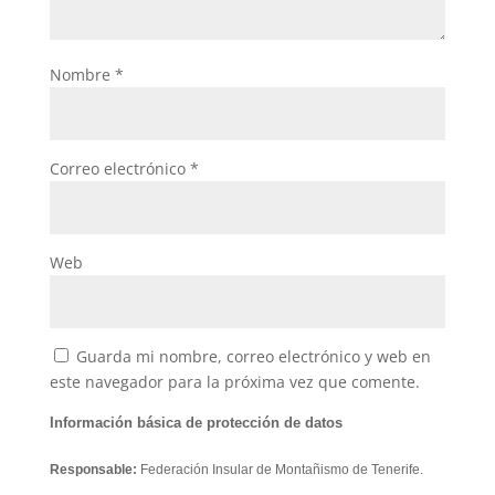
Nombre
*
Correo electrónico
*
Web
Guarda mi nombre, correo electrónico y web en
este navegador para la próxima vez que comente.
Información básica de protección de datos
Responsable:
Federación Insular de Montañismo de Tenerife.