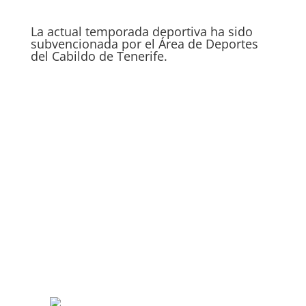
La actual temporada deportiva ha sido
subvencionada por el Área de Deportes
del Cabildo de Tenerife.