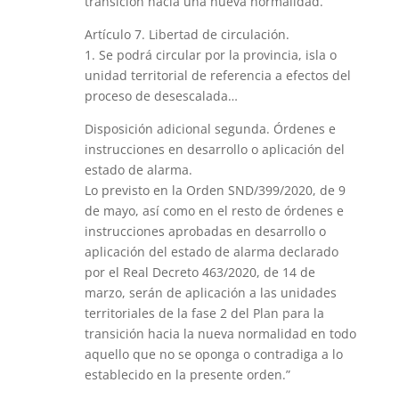
transición hacia una nueva normalidad.
Artículo 7. Libertad de circulación.
1. Se podrá circular por la provincia, isla o
unidad territorial de referencia a efectos del
proceso de desescalada…
Disposición adicional segunda. Órdenes e
instrucciones en desarrollo o aplicación del
estado de alarma.
Lo previsto en la Orden SND/399/2020, de 9
de mayo, así como en el resto de órdenes e
instrucciones aprobadas en desarrollo o
aplicación del estado de alarma declarado
por el Real Decreto 463/2020, de 14 de
marzo, serán de aplicación a las unidades
territoriales de la fase 2 del Plan para la
transición hacia la nueva normalidad en todo
aquello que no se oponga o contradiga a lo
establecido en la presente orden.”