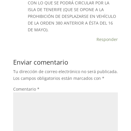
CON LO QUE SE PODRÁ CIRCULAR POR LA
ISLA DE TENERIFE (QUE SE OPONE A LA
PROHIBICIÓN DE DESPLAZARSE EN VEHÍCULO
DE LA ORDEN 380 ANTERIOR A ÉSTA DEL 16
DE MAYO).
Responder
Enviar comentario
Tu dirección de correo electrónico no será publicada.
Los campos obligatorios están marcados con
*
Comentario
*