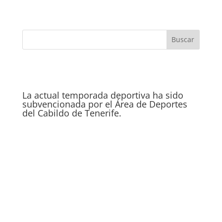
La actual temporada deportiva ha sido
subvencionada por el Área de Deportes
del Cabildo de Tenerife.