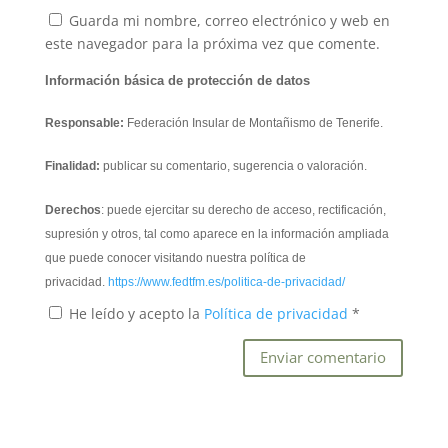
Guarda mi nombre, correo electrónico y web en
este navegador para la próxima vez que comente.
Información básica de protección de datos
Responsable:
Federación Insular de Montañismo de Tenerife.
Finalidad:
publicar su comentario, sugerencia o valoración.
Derechos
: puede ejercitar su derecho de acceso, rectificación,
supresión y otros, tal como aparece en la información ampliada
que puede conocer visitando nuestra política de
privacidad.
https://www.fedtfm.es/politica-de-privacidad/
He leído y acepto la
Política de privacidad
*