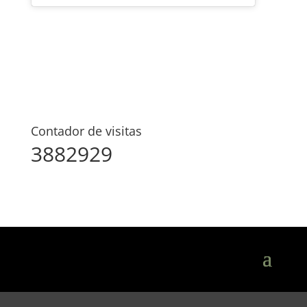
Contador de visitas
3882929