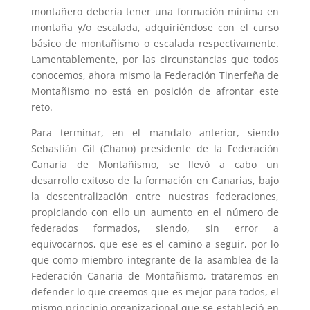
montañero debería tener una formación mínima en
montaña y/o escalada, adquiriéndose con el curso
básico de montañismo o escalada respectivamente.
Lamentablemente, por las circunstancias que todos
conocemos, ahora mismo la Federación Tinerfeña de
Montañismo no está en posición de afrontar este
reto.
Para terminar, en el mandato anterior, siendo
Sebastián Gil (Chano) presidente de la Federación
Canaria de Montañismo, se llevó a cabo un
desarrollo exitoso de la formación en Canarias, bajo
la descentralización entre nuestras federaciones,
propiciando con ello un aumento en el número de
federados formados, siendo, sin error a
equivocarnos, que ese es el camino a seguir, por lo
que como miembro integrante de la asamblea de la
Federación Canaria de Montañismo, trataremos en
defender lo que creemos que es mejor para todos, el
mismo principio organizacional que se estableció en