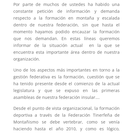
Por parte de muchos de ustedes ha habido una
constante petición de información y demanda
respecto a la formación en montaña y escalada
dentro de nuestra federación, sin que hasta el
momento hayamos podido encauzar la formación
que nos demandan. En estas líneas queremos
informar de la situación actual en la que se
encuentra esta importante área dentro de nuestra
organización.
Uno de los aspectos más importantes en torno a la
gestión federativa es la formación, cuestión que se
ha tenido presente desde el comienzo de la actual
legislatura y que se expuso en las primeras
asambleas de nuestra federación insular….
Desde el punto de vista organizacional, la formación
deportiva a través de la Federación Tinerfeña de
Montañismo se debe vertebrar, como se venía
haciendo hasta el año 2010, y como es lógico,