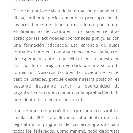
Desde el punto de vista de la formación propiamente
dicha, entiendo perfectamente la preocupación de
los presidentes de clubes en este tema, puesto que
el dinamismo de cualquier club pasa entre otras
cosas por las actividades coordinadas por guías con
una formación adecuada. Esa carencia de guías
formados tanto en montaña como en escalada, crea
desesperación ante la pasividad en la puesta en
marcha de un programa verdaderamente sólido de
formación. Nosotros también la tuviéramos en el
caso de ustedes, porque desde nuestra posición, es
bastante frustrante tener la oportunidad de
organizar cursos y no contar con la aprobación de la
presidenta de la federación canaria.
Uno de nuestros propósitos expresado en asamblea
insular de 2011, era llevar a cabo dentro de esta
legislatura un programa de formación gratuito para
todos los federados. Como mínimo, todo deportista