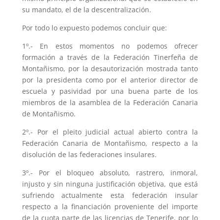
su mandato, el de la descentralización.
Por todo lo expuesto podemos concluir que:
1º.- En estos momentos no podemos ofrecer
formación a través de la Federación Tinerfeña de
Montañismo, por la desautorización mostrada tanto
por la presidenta como por el anterior director de
escuela y pasividad por una buena parte de los
miembros de la asamblea de la Federación Canaria
de Montañismo.
2º.- Por el pleito judicial actual abierto contra la
Federación Canaria de Montañismo, respecto a la
disolución de las federaciones insulares.
3º.- Por el bloqueo absoluto, rastrero, inmoral,
injusto y sin ninguna justificación objetiva, que está
sufriendo actualmente esta federación insular
respecto a la financiación proveniente del importe
de la cuota parte de las licencias de Tenerife, por lo