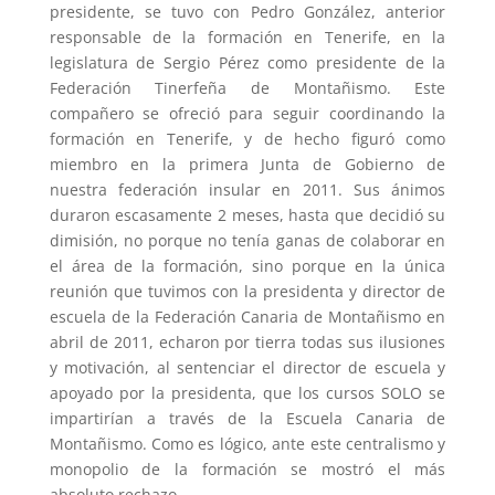
presidente, se tuvo con Pedro González, anterior
responsable de la formación en Tenerife, en la
legislatura de Sergio Pérez como presidente de la
Federación Tinerfeña de Montañismo. Este
compañero se ofreció para seguir coordinando la
formación en Tenerife, y de hecho figuró como
miembro en la primera Junta de Gobierno de
nuestra federación insular en 2011. Sus ánimos
duraron escasamente 2 meses, hasta que decidió su
dimisión, no porque no tenía ganas de colaborar en
el área de la formación, sino porque en la única
reunión que tuvimos con la presidenta y director de
escuela de la Federación Canaria de Montañismo en
abril de 2011, echaron por tierra todas sus ilusiones
y motivación, al sentenciar el director de escuela y
apoyado por la presidenta, que los cursos SOLO se
impartirían a través de la Escuela Canaria de
Montañismo. Como es lógico, ante este centralismo y
monopolio de la formación se mostró el más
absoluto rechazo.