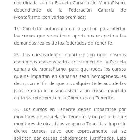
coordinada con la Escuela Canaria de Montañismo,
dependiente de la Federación Canaria de
Montañismo, con varias premisas:
1º.- Con total autonomía en la gestión para ofertar
los cursos que se estimen oportunos respecto a las
demandas reales de los federados de Tenerife.
2º.- Los cursos deben impartirse con unos mismos
contenidos consensuados en reunión de la Escuela
Canaria de Montañismo, para que todos los cursos
que se impartan en Canarias sean homogéneos, es
decir, con el fin de que a cualquier federado de las
islas le daría lo mismo asistir a un curso impartido
en Lanzarote como en La Gomera o en Tenerife.
3º.- Los cursos en Tenerife deben impartirse por
monitores de escuela de Tenerife, y no permitir que
monitores de otras islas vengan a Tenerife a impartir
dichos cursos, salvo que expresamente así se
soliciten por causas debidamente justificadas. Esto