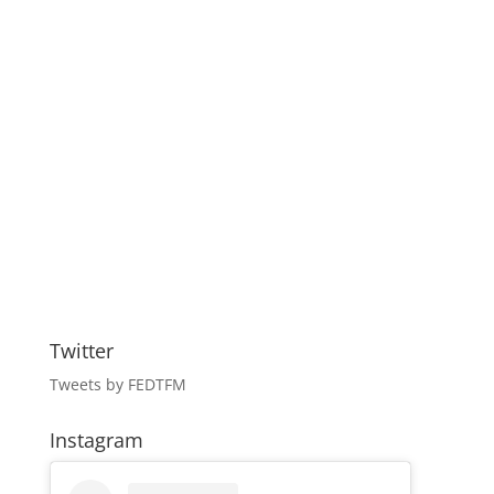
Twitter
Tweets by FEDTFM
Instagram