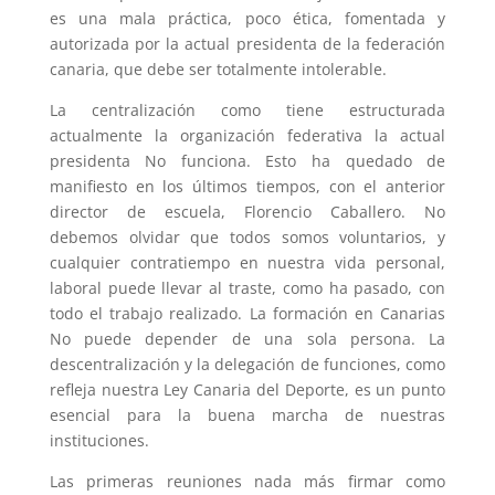
es una mala práctica, poco ética, fomentada y
autorizada por la actual presidenta de la federación
canaria, que debe ser totalmente intolerable.
La centralización como tiene estructurada
actualmente la organización federativa la actual
presidenta No funciona. Esto ha quedado de
manifiesto en los últimos tiempos, con el anterior
director de escuela, Florencio Caballero. No
debemos olvidar que todos somos voluntarios, y
cualquier contratiempo en nuestra vida personal,
laboral puede llevar al traste, como ha pasado, con
todo el trabajo realizado. La formación en Canarias
No puede depender de una sola persona. La
descentralización y la delegación de funciones, como
refleja nuestra Ley Canaria del Deporte, es un punto
esencial para la buena marcha de nuestras
instituciones.
Las primeras reuniones nada más firmar como