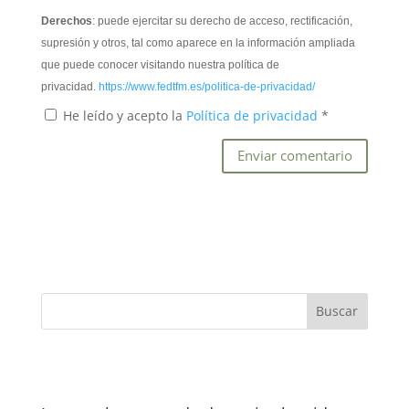
Derechos
: puede ejercitar su derecho de acceso, rectificación,
supresión y otros, tal como aparece en la información ampliada
que puede conocer visitando nuestra política de
privacidad.
https://www.fedtfm.es/politica-de-privacidad/
He leído y acepto la
Política de privacidad
*