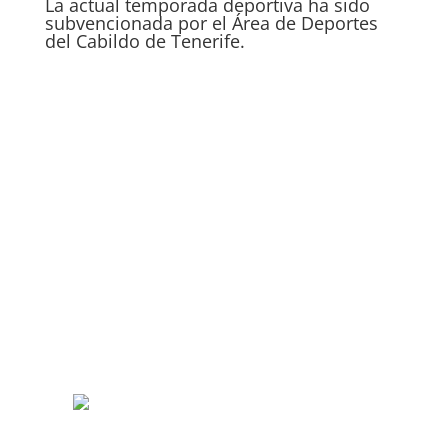
La actual temporada deportiva ha sido
subvencionada por el Área de Deportes
del Cabildo de Tenerife.