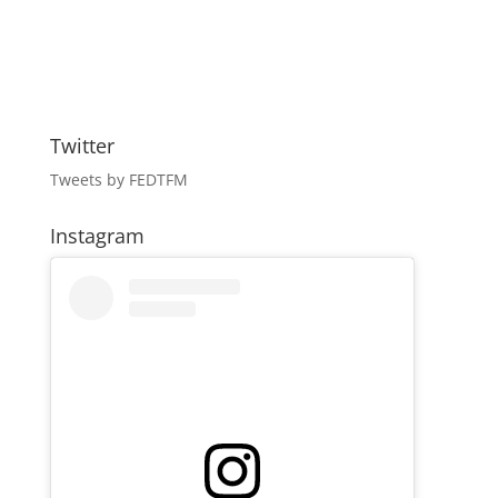
Twitter
Tweets by FEDTFM
Instagram