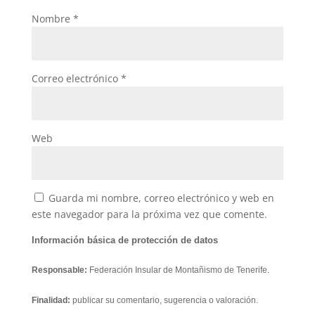
Nombre
*
Correo electrónico
*
Web
Guarda mi nombre, correo electrónico y web en
este navegador para la próxima vez que comente.
Información básica de protección de datos
Responsable:
Federación Insular de Montañismo de Tenerife.
Finalidad:
publicar su comentario, sugerencia o valoración.