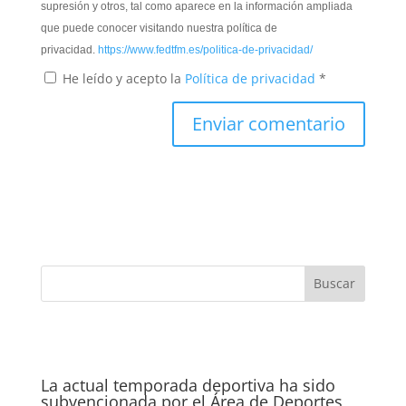
supresión y otros, tal como aparece en la información ampliada
que puede conocer visitando nuestra política de
privacidad.
https://www.fedtfm.es/politica-de-privacidad/
He leído y acepto la
Política de privacidad
*
La actual temporada deportiva ha sido
subvencionada por el Área de Deportes