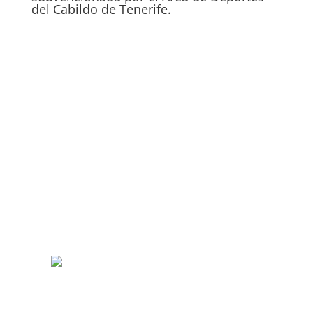
del Cabildo de Tenerife.