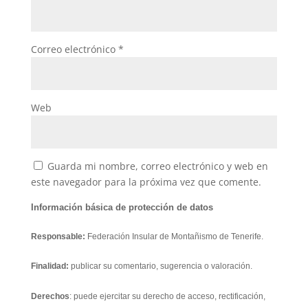
Correo electrónico
*
Web
Guarda mi nombre, correo electrónico y web en
este navegador para la próxima vez que comente.
Información básica de protección de datos
Responsable:
Federación Insular de Montañismo de Tenerife.
Finalidad:
publicar su comentario, sugerencia o valoración.
Derechos
: puede ejercitar su derecho de acceso, rectificación,