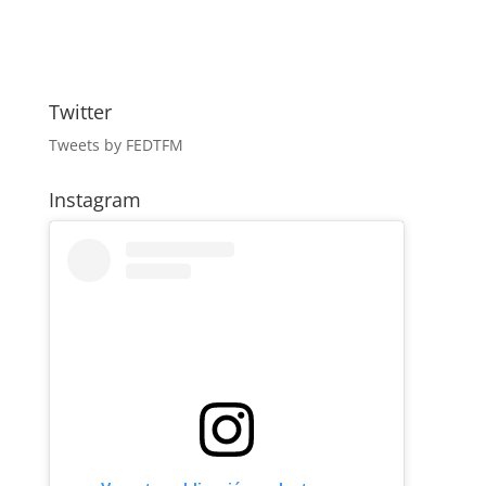
Twitter
Tweets by FEDTFM
Instagram