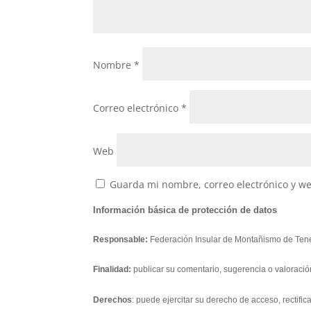
Nombre
*
Correo electrónico
*
Web
Guarda mi nombre, correo electrónico y w
Información básica de protección de datos
Responsable:
Federación Insular de Montañismo de Tene
Finalidad:
publicar su comentario, sugerencia o valoració
Derechos
: puede ejercitar su derecho de acceso, rectifi