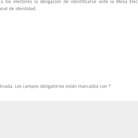
 los electores la obligación de identificarse ante la Mesa Elec
nal de Identidad.
licada.
Los campos obligatorios están marcados con
*