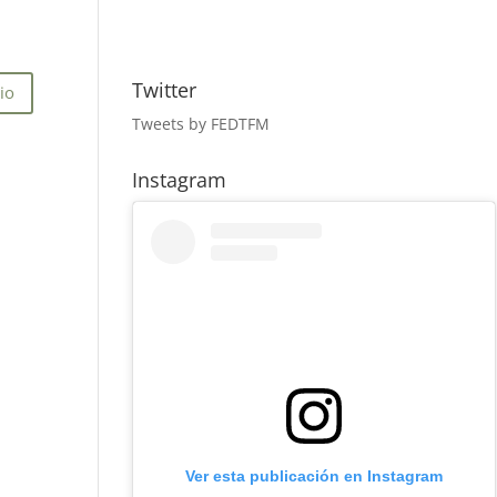
Twitter
Tweets by FEDTFM
Instagram
Ver esta publicación en Instagram