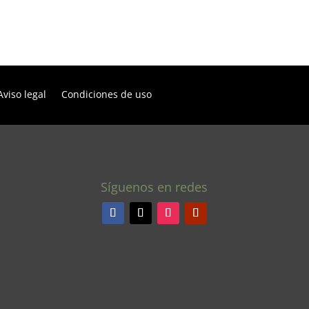
Aviso legal
Condiciones de uso
Síguenos en redes