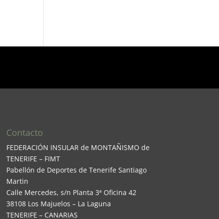
Contacto
FEDERACIÓN INSULAR de MONTAÑISMO de
TENERIFE – FIMT
Pabellón de Deportes de Tenerife Santiago
Martin
Calle Mercedes, s/n Planta 3ª Oficina 42
38108 Los Majuelos – La Laguna
TENERIFE – CANARIAS