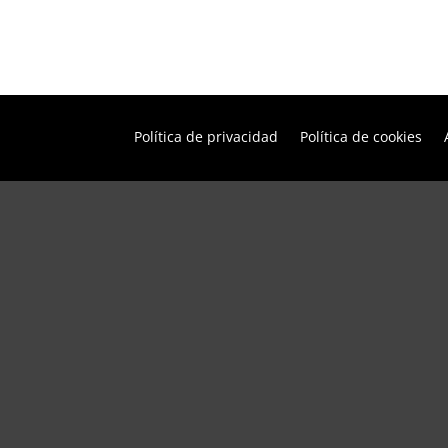
Política de privacidad
Política de cookies