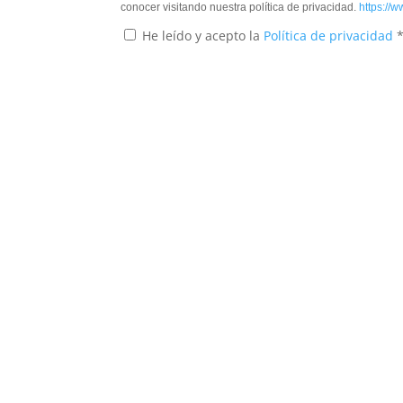
conocer visitando nuestra política de privacidad.
https://w
He leído y acepto la
Política de privacidad