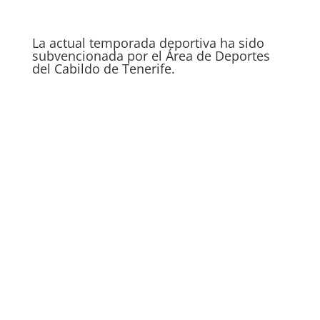
La actual temporada deportiva ha sido
subvencionada por el Área de Deportes
del Cabildo de Tenerife.