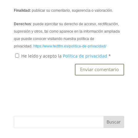
Finalidad:
publicar su comentario, sugerencia o valoración.
Derechos
: puede ejercitar su derecho de acceso, rectificación,
supresión y otros, tal como aparece en la información ampliada
que puede conocer visitando nuestra política de
privacidad.
https://www.fedtfm.es/politica-de-privacidad/
He leído y acepto la
Política de privacidad
*