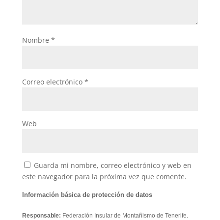
Nombre
*
Correo electrónico
*
Web
Guarda mi nombre, correo electrónico y web en
este navegador para la próxima vez que comente.
Información básica de protección de datos
Responsable:
Federación Insular de Montañismo de Tenerife.