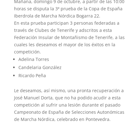
Mañana, domingo 9 de octubre, a partir de las 10:00
horas se disputa la 3ª prueba de la Copa de España
Iberdrola de Marcha Nórdica Bogarra 22.
En esta prueba participan 3 personas federadas a
través de Clubes de Tenerife y adscritos a esta
Federación Insular de Montañismo de Tenerife, a las
cuales les deseamos el mayor de los éxitos en la
competición.
Adelina Torres
Candelaria González
Ricardo Peña
Le deseamos, así mismo, una pronta recuperación a
José Manuel Dorta, que no ha podido acudir a esta
competición al sufrir una lesión durante el pasado
Campeonato de España de Selecciones Autonómicas
de Marcha Nórdica, celebrado en Pontevedra.