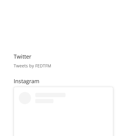
Twitter
Tweets by FEDTFM
Instagram