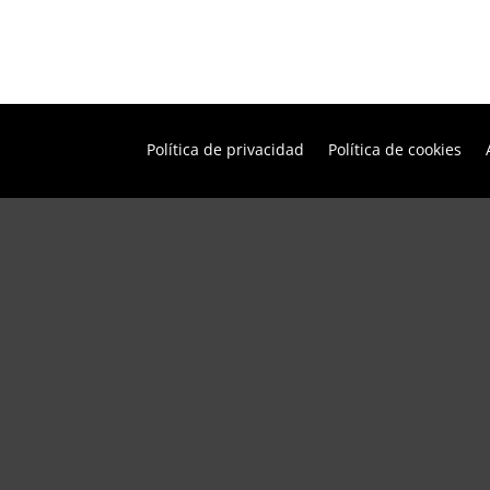
Política de privacidad
Política de cookies