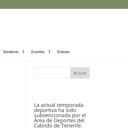
Senderos
Eventos
Enlaces
La actual temporada
deportiva ha sido
subvencionada por el
Área de Deportes del
Cabildo de Tenerife.