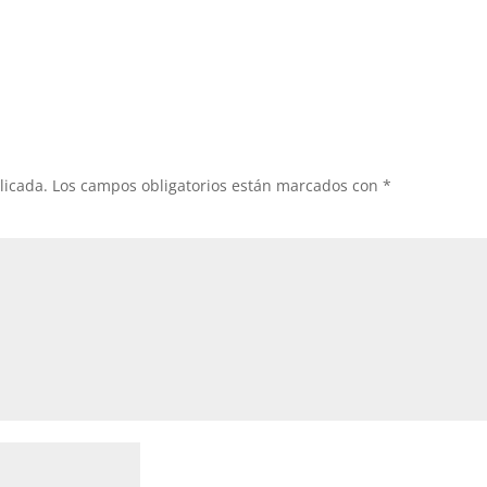
licada.
Los campos obligatorios están marcados con
*