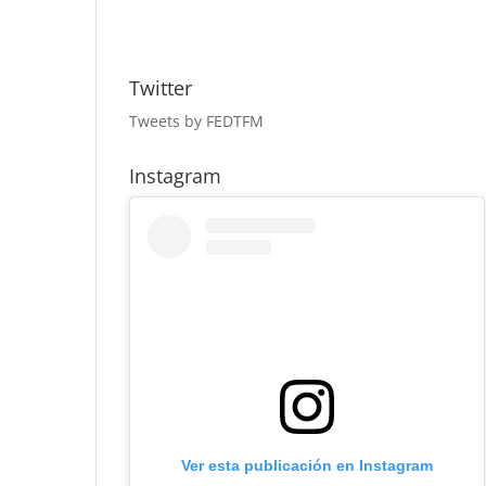
Twitter
Tweets by FEDTFM
Instagram
Ver esta publicación en Instagram