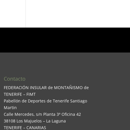
Contacto
FEDERACIÓN INSULAR de MONTAÑISMO de
TENERIFE – FIMT
Pabellón de Deportes de Tenerife Santiago
Martin
Calle Mercedes, s/n Planta 3ª Oficina 42
38108 Los Majuelos – La Laguna
TENERIFE – CANARIAS