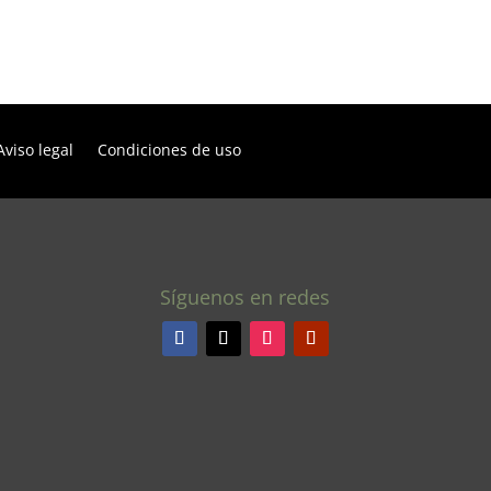
Aviso legal
Condiciones de uso
Síguenos en redes