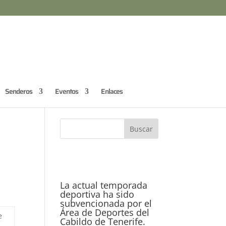
Senderos
Eventos
Enlaces
La actual temporada
deportiva ha sido
subvencionada por el
Área de Deportes del
e
Cabildo de Tenerife.