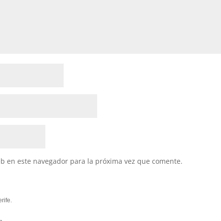
eb en este navegador para la próxima vez que comente.
rife.