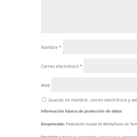
Nombre
*
Correo electrónico
*
Web
Guarda mi nombre, correo electrónico y w
Información básica de protección de datos
Responsable:
Federación Insular de Montañismo de Tene