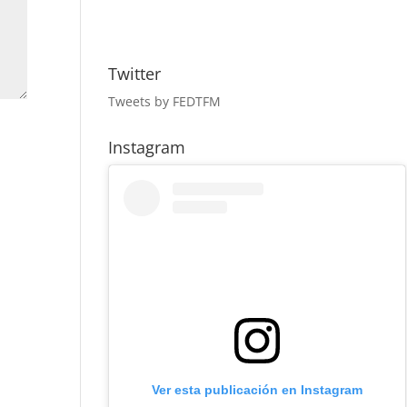
Twitter
Tweets by FEDTFM
Instagram
Ver esta publicación en Instagram