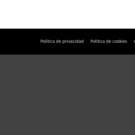
Política de privacidad
Política de cookies