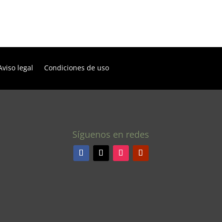
Aviso legal
Condiciones de uso
Síguenos en redes