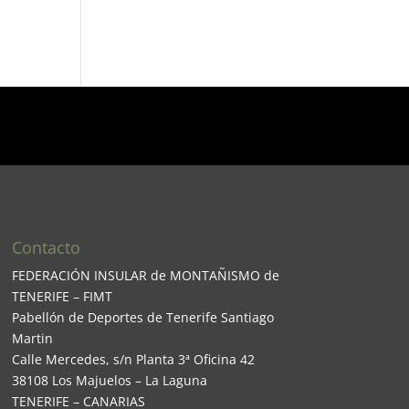
Contacto
FEDERACIÓN INSULAR de MONTAÑISMO de
TENERIFE – FIMT
Pabellón de Deportes de Tenerife Santiago
Martin
Calle Mercedes, s/n Planta 3ª Oficina 42
38108 Los Majuelos – La Laguna
TENERIFE – CANARIAS