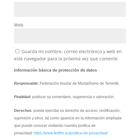
Web
Guarda mi nombre, correo electrónico y web en
este navegador para la próxima vez que comente.
Información básica de protección de datos
Responsable:
Federación Insular de Montañismo de Tenerife.
Finalidad:
publicar su comentario, sugerencia o valoración.
Derechos
: puede ejercitar su derecho de acceso, rectificación,
supresión y otros, tal como aparece en la información ampliada
que puede conocer visitando nuestra política de
privacidad.
https://www.fedtfm.es/politica-de-privacidad/