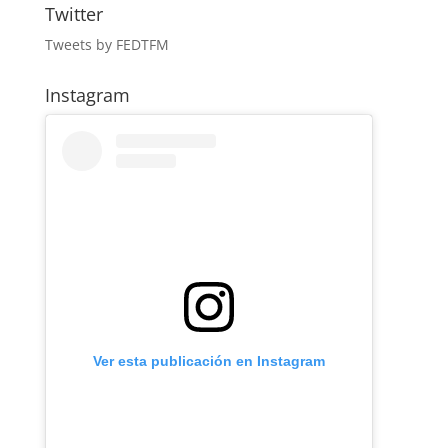
Twitter
Tweets by FEDTFM
Instagram
Ver esta publicación en Instagram