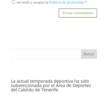
He leído y acepto la
Política de privacidad
*
La actual temporada deportiva ha sido
subvencionada por el Área de Deportes
del Cabildo de Tenerife.