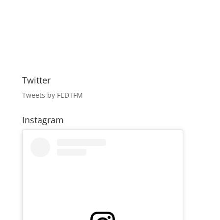
Twitter
Tweets by FEDTFM
Instagram