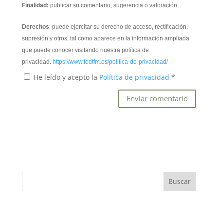
Finalidad:
publicar su comentario, sugerencia o valoración.
Derechos
: puede ejercitar su derecho de acceso, rectificación,
supresión y otros, tal como aparece en la información ampliada
que puede conocer visitando nuestra política de
privacidad.
https://www.fedtfm.es/politica-de-privacidad/
He leído y acepto la
Política de privacidad
*