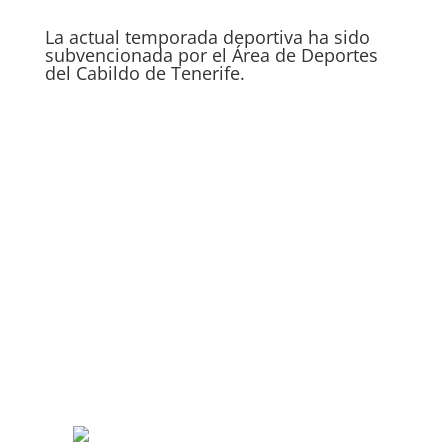
La actual temporada deportiva ha sido
subvencionada por el Área de Deportes
del Cabildo de Tenerife.