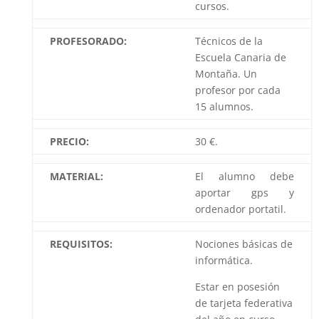
cursos.
PROFESORADO:
Técnicos de la
Escuela Canaria de
Montaña. Un
profesor por cada
15 alumnos.
PRECIO:
30 €.
MATERIAL:
El alumno debe
aportar gps y
ordenador portatil.
REQUISITOS:
Nociones básicas de
informática.
Estar en posesión
de tarjeta federativa