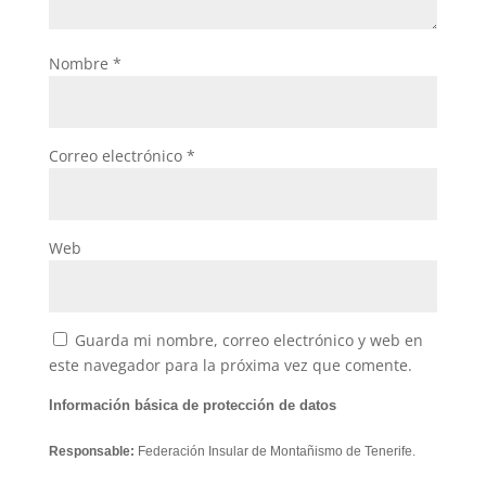
Nombre
*
Correo electrónico
*
Web
Guarda mi nombre, correo electrónico y web en
este navegador para la próxima vez que comente.
Información básica de protección de datos
Responsable:
Federación Insular de Montañismo de Tenerife.