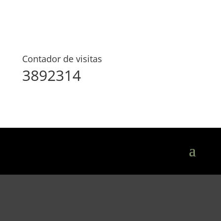
Contador de visitas
3892314