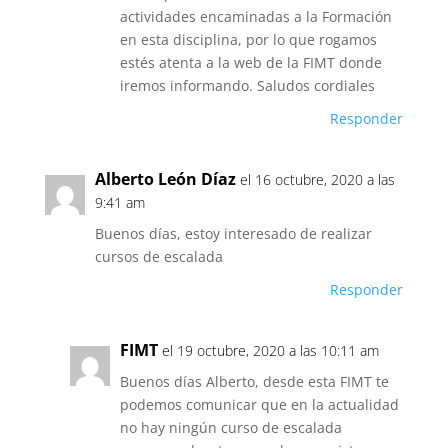
actividades encaminadas a la Formación
en esta disciplina, por lo que rogamos
estés atenta a la web de la FIMT donde
iremos informando. Saludos cordiales
Responder
Alberto León Díaz
el 16 octubre, 2020 a las
9:41 am
Buenos días, estoy interesado de realizar
cursos de escalada
Responder
FIMT
el 19 octubre, 2020 a las 10:11 am
Buenos días Alberto, desde esta FIMT te
podemos comunicar que en la actualidad
no hay ningún curso de escalada