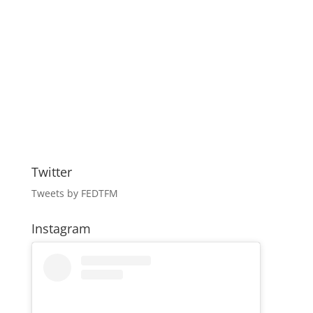
Twitter
Tweets by FEDTFM
Instagram