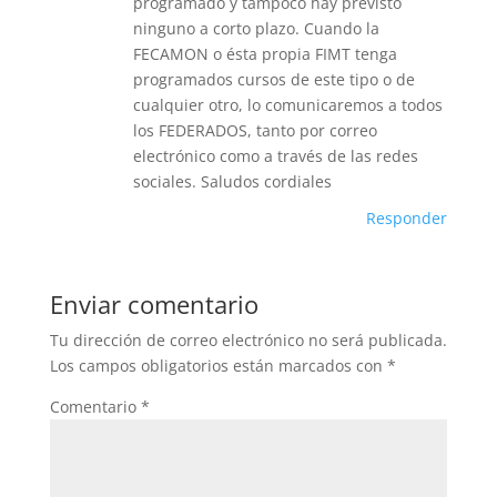
programado y tampoco hay previsto
ninguno a corto plazo. Cuando la
FECAMON o ésta propia FIMT tenga
programados cursos de este tipo o de
cualquier otro, lo comunicaremos a todos
los FEDERADOS, tanto por correo
electrónico como a través de las redes
sociales. Saludos cordiales
Responder
Enviar comentario
Tu dirección de correo electrónico no será publicada.
Los campos obligatorios están marcados con
*
Comentario
*