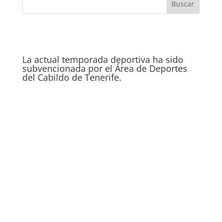
La actual temporada deportiva ha sido
subvencionada por el Área de Deportes
del Cabildo de Tenerife.