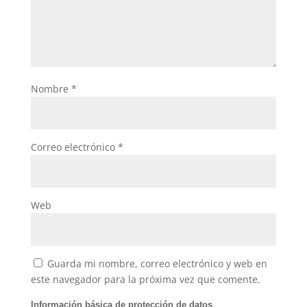
Nombre
*
Correo electrónico
*
Web
Guarda mi nombre, correo electrónico y web en
este navegador para la próxima vez que comente.
Información básica de protección de datos