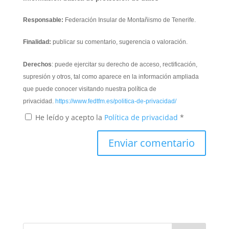
Responsable:
Federación Insular de Montañismo de Tenerife.
Finalidad:
publicar su comentario, sugerencia o valoración.
Derechos
: puede ejercitar su derecho de acceso, rectificación,
supresión y otros, tal como aparece en la información ampliada
que puede conocer visitando nuestra política de
privacidad.
https://www.fedtfm.es/politica-de-privacidad/
He leído y acepto la
Política de privacidad
*