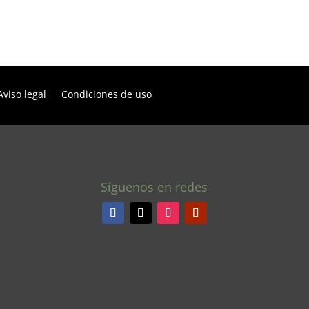
Aviso legal
Condiciones de uso
Síguenos en redes