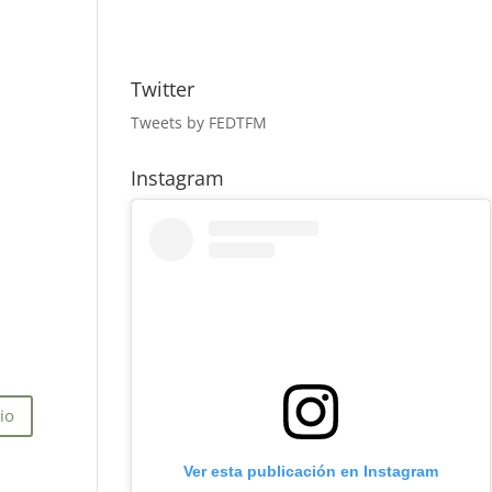
Twitter
Tweets by FEDTFM
Instagram
Ver esta publicación en Instagram