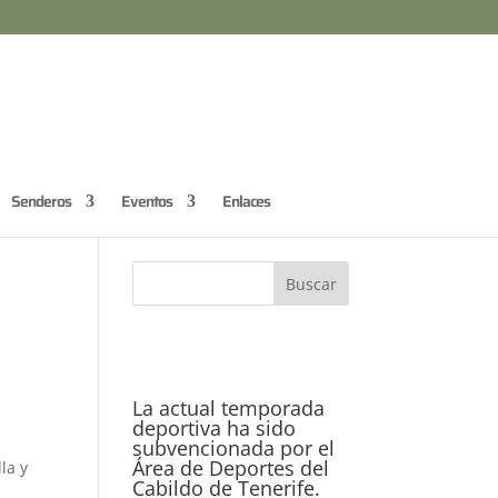
Senderos
Eventos
Enlaces
La actual temporada
deportiva ha sido
subvencionada por el
Área de Deportes del
la y
Cabildo de Tenerife.