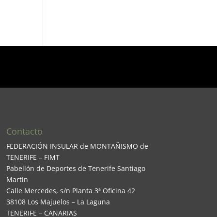
Contacto
FEDERACIÓN INSULAR de MONTAÑISMO de
TENERIFE – FIMT
Pabellón de Deportes de Tenerife Santiago
Martin
Calle Mercedes, s/n Planta 3ª Oficina 42
38108 Los Majuelos – La Laguna
TENERIFE – CANARIAS