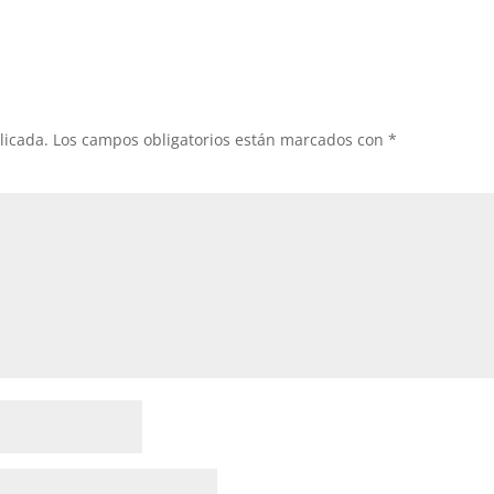
licada.
Los campos obligatorios están marcados con
*