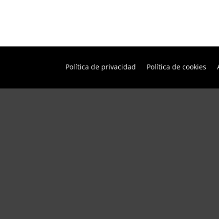
Política de privacidad
Política de cookies