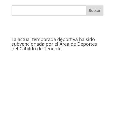
La actual temporada deportiva ha sido
subvencionada por el Área de Deportes
del Cabildo de Tenerife.