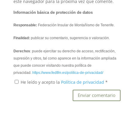
este navegador para la próxima vez que comente.
Información básica de protección de datos
Responsable:
Federación Insular de Montañismo de Tenerife.
Finalidad:
publicar su comentario, sugerencia o valoración.
Derechos
: puede ejercitar su derecho de acceso, rectificación,
supresión y otros, tal como aparece en la información ampliada
que puede conocer visitando nuestra política de
privacidad.
https://www.fedtfm.es/politica-de-privacidad/
He leído y acepto la
Política de privacidad
*