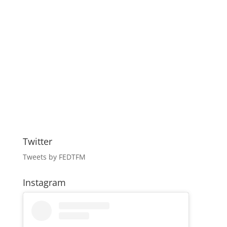
Twitter
Tweets by FEDTFM
Instagram