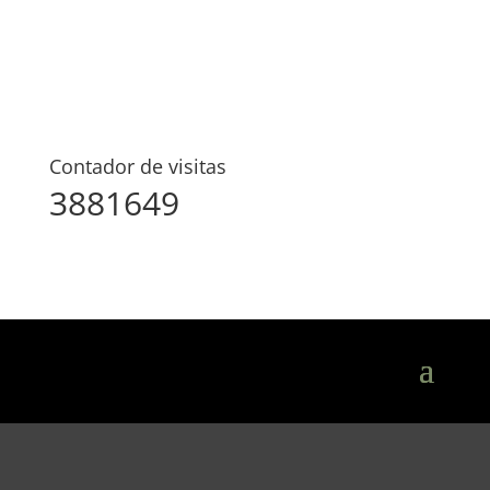
Contador de visitas
3881649