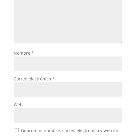
Nombre
*
Correo electrónico
*
Web
Guarda mi nombre, correo electrónico y web en