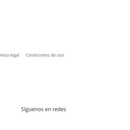
Aviso legal
Condiciones de uso
Síguenos en redes