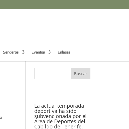
Senderos
Eventos
Enlaces
La actual temporada
deportiva ha sido
subvencionada por el
la
Área de Deportes del
Cabildo de Tenerife.