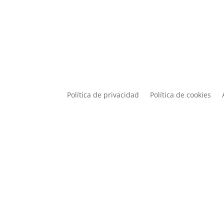
Política de privacidad
Política de cookies