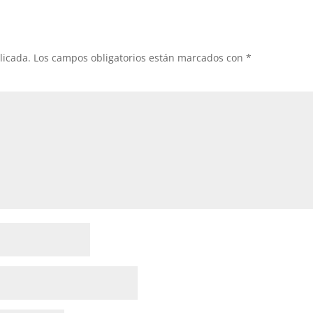
licada.
Los campos obligatorios están marcados con
*