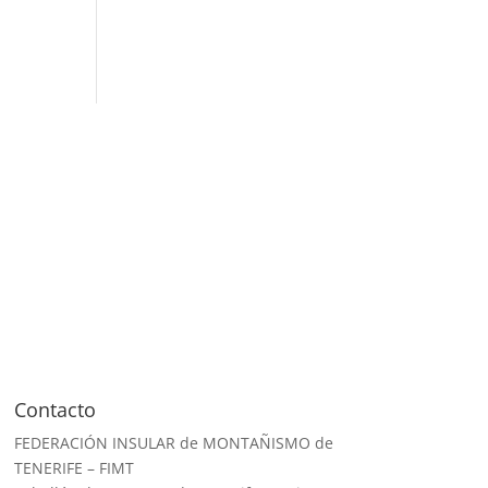
Contacto
FEDERACIÓN INSULAR de MONTAÑISMO de
TENERIFE – FIMT