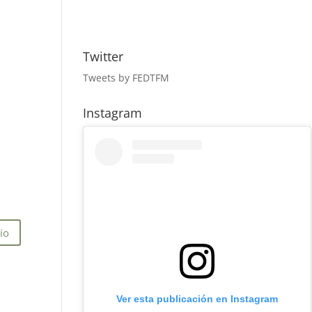
Twitter
Tweets by FEDTFM
Instagram
Ver esta publicación en Instagram