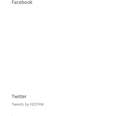
Facebook
Twitter
Tweets by FEDTFM