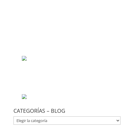
CATEGORÍAS – BLOG
CATEGORÍAS
–
BLOG