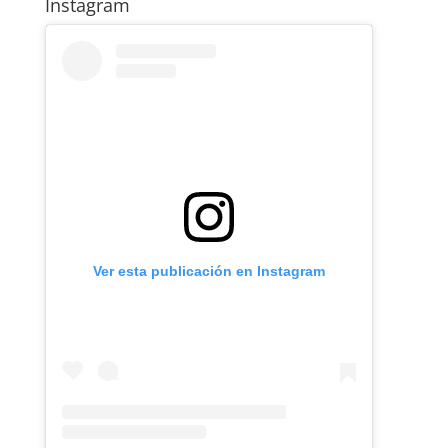
Instagram
Ver esta publicación en Instagram