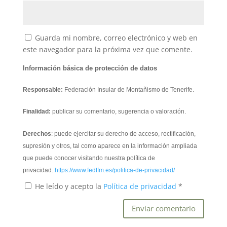
Guarda mi nombre, correo electrónico y web en
este navegador para la próxima vez que comente.
Información básica de protección de datos
Responsable:
Federación Insular de Montañismo de Tenerife.
Finalidad:
publicar su comentario, sugerencia o valoración.
Derechos
: puede ejercitar su derecho de acceso, rectificación,
supresión y otros, tal como aparece en la información ampliada
que puede conocer visitando nuestra política de
privacidad.
https://www.fedtfm.es/politica-de-privacidad/
He leído y acepto la
Política de privacidad
*