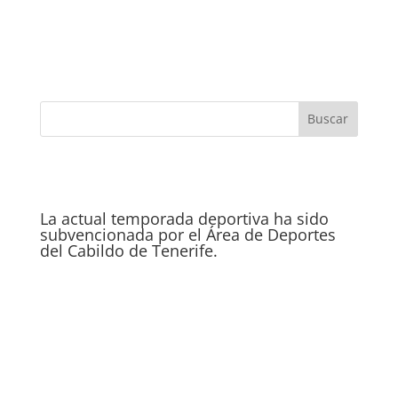
La actual temporada deportiva ha sido
subvencionada por el Área de Deportes
del Cabildo de Tenerife.