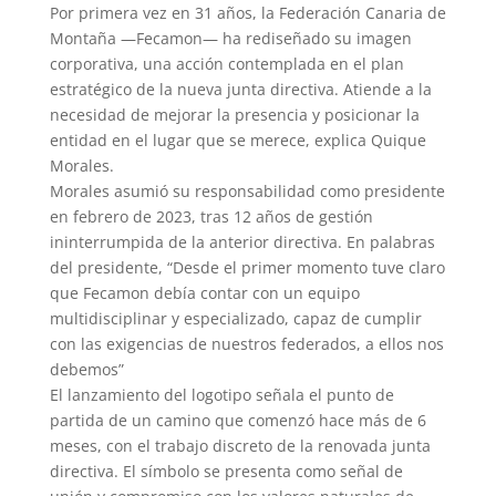
Por primera vez en 31 años, la Federación Canaria de
Montaña —Fecamon— ha rediseñado su imagen
corporativa, una acción contemplada en el plan
estratégico de la nueva junta directiva. Atiende a la
necesidad de mejorar la presencia y posicionar la
entidad en el lugar que se merece, explica Quique
Morales.
Morales asumió su responsabilidad como presidente
en febrero de 2023, tras 12 años de gestión
ininterrumpida de la anterior directiva. En palabras
del presidente, “Desde el primer momento tuve claro
que Fecamon debía contar con un equipo
multidisciplinar y especializado, capaz de cumplir
con las exigencias de nuestros federados, a ellos nos
debemos”
El lanzamiento del logotipo señala el punto de
partida de un camino que comenzó hace más de 6
meses, con el trabajo discreto de la renovada junta
directiva. El símbolo se presenta como señal de