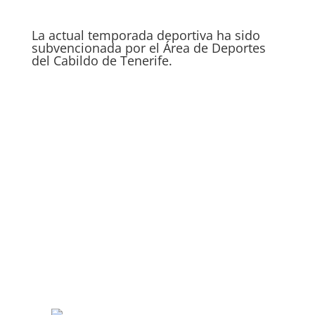
La actual temporada deportiva ha sido
subvencionada por el Área de Deportes
del Cabildo de Tenerife.