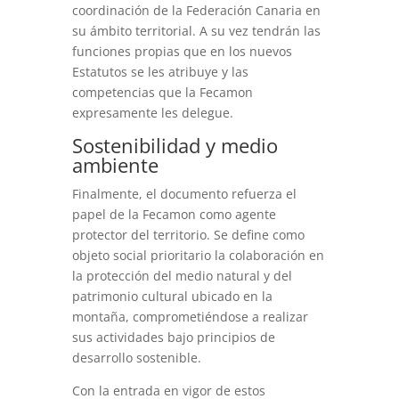
coordinación de la Federación Canaria en
su ámbito territorial. A su vez tendrán las
funciones propias que en los nuevos
Estatutos se les atribuye y las
competencias que la Fecamon
expresamente les delegue.
Sostenibilidad y medio
ambiente
Finalmente, el documento refuerza el
papel de la Fecamon como agente
protector del territorio. Se define como
objeto social prioritario la colaboración en
la protección del medio natural y del
patrimonio cultural ubicado en la
montaña, comprometiéndose a realizar
sus actividades bajo principios de
desarrollo sostenible.
Con la entrada en vigor de estos