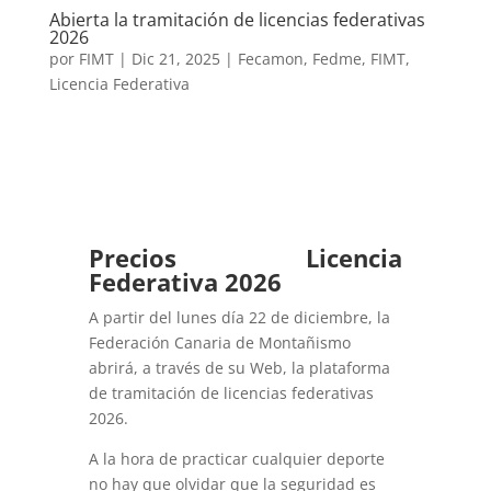
Abierta la tramitación de licencias federativas
2026
por
FIMT
|
Dic 21, 2025
|
Fecamon
,
Fedme
,
FIMT
,
Licencia Federativa
Precios Licencia
Federativa 2026
A partir del lunes día 22 de diciembre, la
Federación Canaria de Montañismo
abrirá, a través de su Web, la plataforma
de tramitación de licencias federativas
2026.
A la hora de practicar cualquier deporte
no hay que olvidar que la seguridad es