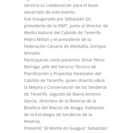
servicio su colaboración para el buen
desarrollo de este evento.
Fue Inaugurado por Sebastián Gil,
presidente de la FIMT, junto al director de
Medio Natural del Cabildo de Tenerife,
Pedro Millán y el presidente de la
Federación Canaria de Montaña, Enrique
Morales.
Participaron como ponentes Víctor Pérez
Borrego, jefe del Servicio Técnico de
Planificación y Proyectos Forestales del
Cabildo de Tenerife, quien disertó sobre
la Mejora y Conservación de los Senderos
de Tenerife, seguido de María Antonio
García, directora de la Reserva de la
Biosfera del Macizo de Anaga, hablando
de la Estrategia de Senderos de la
Reserva.
Presentó “Al Monte en Guagua” Sebastián