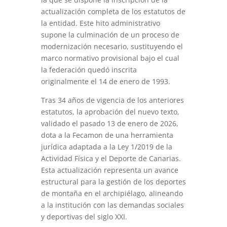
actualización completa de los estatutos de
la entidad. Este hito administrativo
supone la culminación de un proceso de
modernización necesario, sustituyendo el
marco normativo provisional bajo el cual
la federación quedó inscrita
originalmente el 14 de enero de 1993.
Tras 34 años de vigencia de los anteriores
estatutos, la aprobación del nuevo texto,
validado el pasado 13 de enero de 2026,
dota a la Fecamon de una herramienta
jurídica adaptada a la Ley 1/2019 de la
Actividad Física y el Deporte de Canarias.
Esta actualización representa un avance
estructural para la gestión de los deportes
de montaña en el archipiélago, alineando
a la institución con las demandas sociales
y deportivas del siglo XXI.