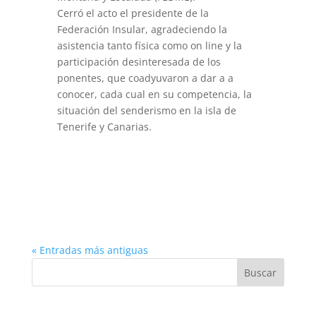
Cerró el acto el presidente de la
Federación Insular, agradeciendo la
asistencia tanto física como on line y la
participación desinteresada de los
ponentes, que coadyuvaron a dar a a
conocer, cada cual en su competencia, la
situación del senderismo en la isla de
Tenerife y Canarias.
« Entradas más antiguas