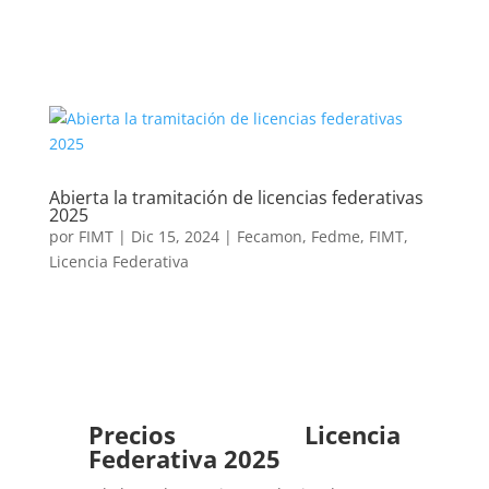
Abierta la tramitación de licencias federativas
2025
por
FIMT
|
Dic 15, 2024
|
Fecamon
,
Fedme
,
FIMT
,
Licencia Federativa
Precios Licencia
Federativa 2025