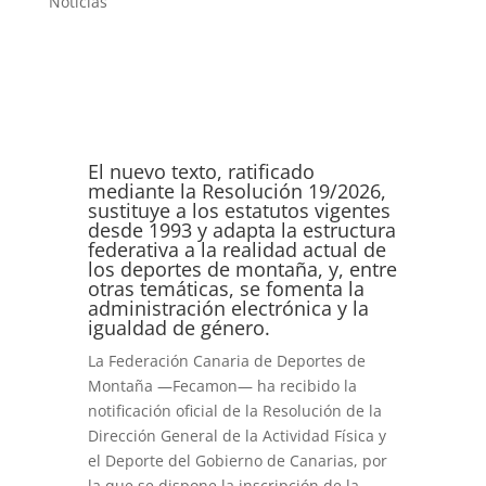
Noticias
El nuevo texto, ratificado
mediante la Resolución 19/2026,
sustituye a los estatutos vigentes
desde 1993 y adapta la estructura
federativa a la realidad actual de
los deportes de montaña, y, entre
otras temáticas, se fomenta la
administración electrónica y la
igualdad de género.
La Federación Canaria de Deportes de
Montaña —Fecamon— ha recibido la
notificación oficial de la Resolución de la
Dirección General de la Actividad Física y
el Deporte del Gobierno de Canarias, por
la que se dispone la inscripción de la