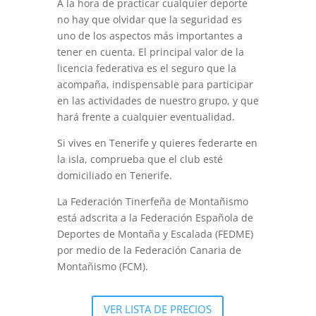
A la hora de practicar cualquier deporte
no hay que olvidar que la seguridad es
uno de los aspectos más importantes a
tener en cuenta. El principal valor de la
licencia federativa es el seguro que la
acompaña, indispensable para participar
en las actividades de nuestro grupo, y que
hará frente a cualquier eventualidad.
Si vives en Tenerife y quieres federarte en
la isla, comprueba que el club esté
domiciliado en Tenerife.
La Federación Tinerfeña de Montañismo
está adscrita a la Federación Española de
Deportes de Montaña y Escalada (FEDME)
por medio de la Federación Canaria de
Montañismo (FCM).
VER LISTA DE PRECIOS