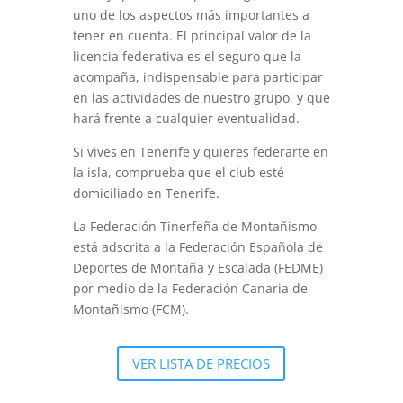
uno de los aspectos más importantes a
tener en cuenta. El principal valor de la
licencia federativa es el seguro que la
acompaña, indispensable para participar
en las actividades de nuestro grupo, y que
hará frente a cualquier eventualidad.
Si vives en Tenerife y quieres federarte en
la isla, comprueba que el club esté
domiciliado en Tenerife.
La Federación Tinerfeña de Montañismo
está adscrita a la Federación Española de
Deportes de Montaña y Escalada (FEDME)
por medio de la Federación Canaria de
Montañismo (FCM).
VER LISTA DE PRECIOS