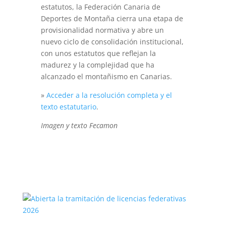
estatutos, la Federación Canaria de
Deportes de Montaña cierra una etapa de
provisionalidad normativa y abre un
nuevo ciclo de consolidación institucional,
con unos estatutos que reflejan la
madurez y la complejidad que ha
alcanzado el montañismo en Canarias.
»
Acceder a la resolución completa y el
texto estatutario
.
Imagen y texto Fecamon