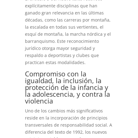
explícitamente disciplinas que han
ganado gran relevancia en las últimas
décadas, como las carreras por montaña,
la escalada en todas sus vertientes, el
esquí de montaña, la marcha nórdica y el
barranquismo. Este reconocimiento
jurídico otorga mayor seguridad y
respaldo a deportistas y clubes que
practican estas modalidades.
Compromiso con la
igualdad, la inclusión, la
protección de la infancia y
la adolescencia, y contra la
violencia
Uno de los cambios más significativos
reside en la incorporación de principios
transversales de responsabilidad social. A
diferencia del texto de 1992, los nuevos