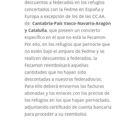
descuentos a federados en los refugios
concertados con la Fedme en España y
Europa a excepción de los de las CC.AA.
de:
Cantabria-País Vasco-Navarra-Aragón
y Cataluña
, que poseen un concierto
específico en el que no está la Fecamon.
Por ello, en los refugios que pernocte que
no estén bajo el amparo de Fedme y se
realicen descuentos a federados, la
Fecamon reembolsará aquellas
cantidades que no hayan sido
descontadas a nuestros federados/as.
Para ello deberá enviarnos las facturas
abonadas y los enlaces con los precios de
los refugios en los que hayan pernoctado,
adjuntando certificado de cuenta bancaria
para proceder a su reembolso.