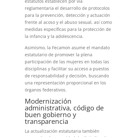
estatutos establecen por vía
reglamentaria el desarrollo de protocolos
para la prevención, detección y actuación
frente al acoso y el abuso sexual, así como
medidas específicas para la protección de
la infancia y la adolescencia.
Asimismo, la Fecamon asume el mandato
estatutario de promover la plena
participación de las mujeres en todas las
disciplinas y facilitar su acceso a puestos
de responsabilidad y decisión, buscando
una representación proporcional en los
órganos federativos.
Modernización
administrativa, código de
buen gobierno y
transparencia
La actualización estatutaria también