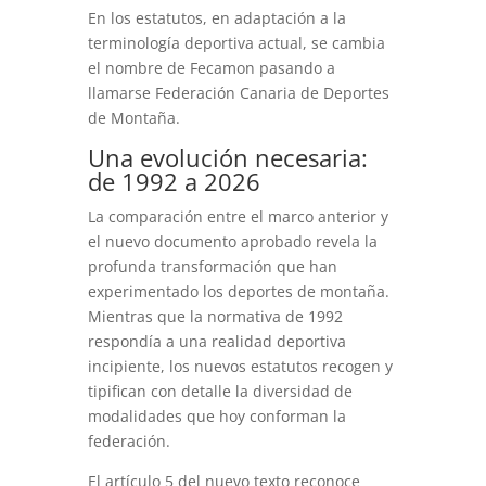
En los estatutos, en adaptación a la
terminología deportiva actual, se cambia
el nombre de Fecamon pasando a
llamarse Federación Canaria de Deportes
de Montaña.
Una evolución necesaria:
de 1992 a 2026
La comparación entre el marco anterior y
el nuevo documento aprobado revela la
profunda transformación que han
experimentado los deportes de montaña.
Mientras que la normativa de 1992
respondía a una realidad deportiva
incipiente, los nuevos estatutos recogen y
tipifican con detalle la diversidad de
modalidades que hoy conforman la
federación.
El artículo 5 del nuevo texto reconoce