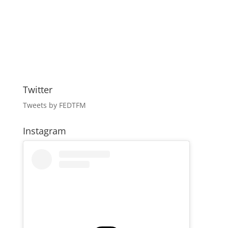
Twitter
Tweets by FEDTFM
Instagram