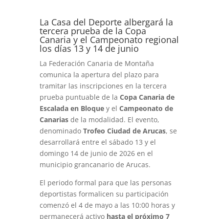
La Casa del Deporte albergará la
tercera prueba de la Copa
Canaria y el Campeonato regional
los días 13 y 14 de junio
La Federación Canaria de Montaña
comunica la apertura del plazo para
tramitar las inscripciones en la tercera
prueba puntuable de la
Copa Canaria de
Escalada en Bloque
y el
Campeonato de
Canarias
de la modalidad. El evento,
denominado
Trofeo Ciudad de Arucas
, se
desarrollará entre el sábado 13 y el
domingo 14 de junio de 2026 en el
municipio grancanario de Arucas.
El periodo formal para que las personas
deportistas formalicen su participación
comenzó el 4 de mayo a las 10:00 horas y
permanecerá activo
hasta el próximo 7