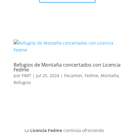
Refugios de Montaña concertados con Licencia
Fedme
por
FIMT
|
Jul 25, 2024
|
Fecamon
,
Fedme
,
Montaña
,
Refugios
La
Licencia Fedme
continúa ofreciendo