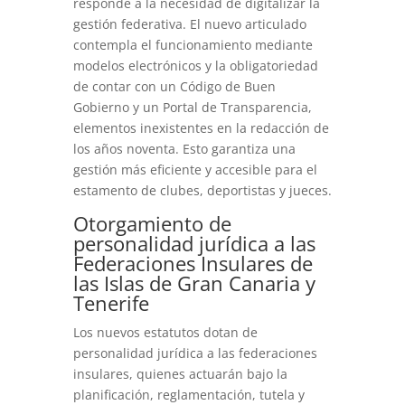
responde a la necesidad de digitalizar la
gestión federativa. El nuevo articulado
contempla el funcionamiento mediante
modelos electrónicos y la obligatoriedad
de contar con un Código de Buen
Gobierno y un Portal de Transparencia,
elementos inexistentes en la redacción de
los años noventa. Esto garantiza una
gestión más eficiente y accesible para el
estamento de clubes, deportistas y jueces.
Otorgamiento de
personalidad jurídica a las
Federaciones Insulares de
las Islas de Gran Canaria y
Tenerife
Los nuevos estatutos dotan de
personalidad jurídica a las federaciones
insulares, quienes actuarán bajo la
planificación, reglamentación, tutela y