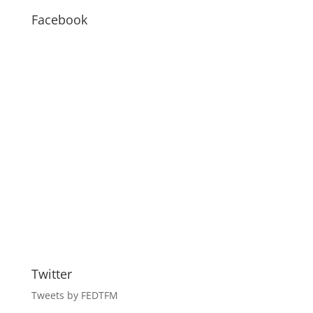
BLOG
Facebook
Twitter
Tweets by FEDTFM