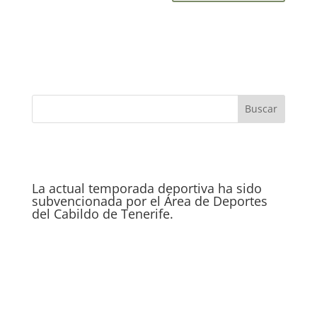
La actual temporada deportiva ha sido
subvencionada por el Área de Deportes
del Cabildo de Tenerife.