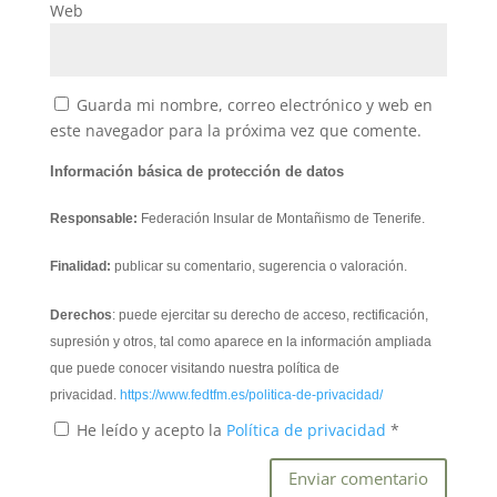
Web
Guarda mi nombre, correo electrónico y web en
este navegador para la próxima vez que comente.
Información básica de protección de datos
Responsable:
Federación Insular de Montañismo de Tenerife.
Finalidad:
publicar su comentario, sugerencia o valoración.
Derechos
: puede ejercitar su derecho de acceso, rectificación,
supresión y otros, tal como aparece en la información ampliada
que puede conocer visitando nuestra política de
privacidad.
https://www.fedtfm.es/politica-de-privacidad/
He leído y acepto la
Política de privacidad
*