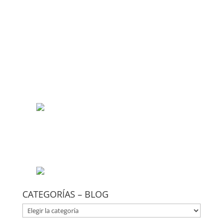
CATEGORÍAS – BLOG
CATEGORÍAS
–