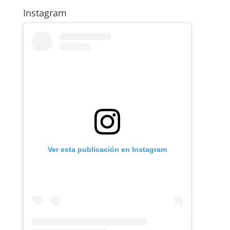
Instagram
Ver esta publicación en Instagram