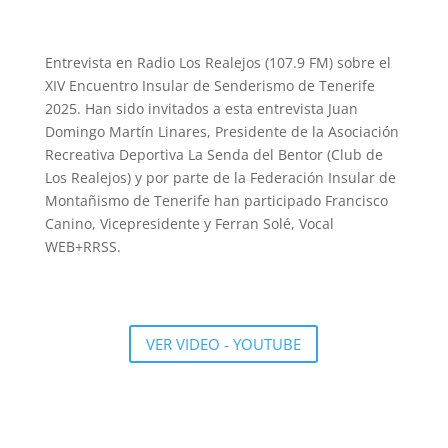
Entrevista en Radio Los Realejos (107.9 FM) sobre el
XIV Encuentro Insular de Senderismo de Tenerife
2025. Han sido invitados a esta entrevista Juan
Domingo Martín Linares, Presidente de la Asociación
Recreativa Deportiva La Senda del Bentor (Club de
Los Realejos) y por parte de la Federación Insular de
Montañismo de Tenerife han participado Francisco
Canino, Vicepresidente y Ferran Solé, Vocal
WEB+RRSS.
VER VIDEO - YOUTUBE