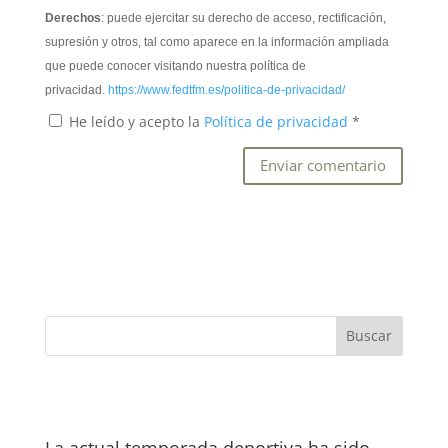
Derechos
: puede ejercitar su derecho de acceso, rectificación,
supresión y otros, tal como aparece en la información ampliada
que puede conocer visitando nuestra política de
privacidad.
https://www.fedtfm.es/politica-de-privacidad/
He leído y acepto la
Política de privacidad
*
La actual temporada deportiva ha sido