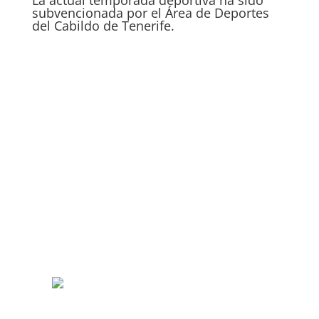
subvencionada por el Área de Deportes
del Cabildo de Tenerife.