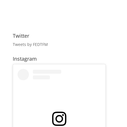
Twitter
Tweets by FEDTFM
Instagram