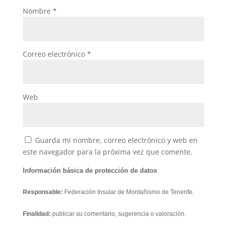
Nombre
*
Correo electrónico
*
Web
Guarda mi nombre, correo electrónico y web en
este navegador para la próxima vez que comente.
Información básica de protección de datos
Responsable:
Federación Insular de Montañismo de Tenerife.
Finalidad:
publicar su comentario, sugerencia o valoración.