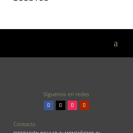
Síguenos en redes
Contacto