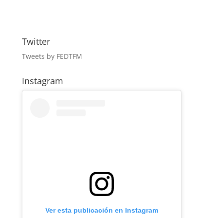
Twitter
Tweets by FEDTFM
Instagram
Ver esta publicación en Instagram