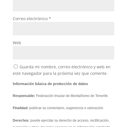
Correo electrónico
*
Web
Guarda mi nombre, correo electrónico y web en
este navegador para la próxima vez que comente.
Información básica de protección de datos
Responsable:
Federación Insular de Montañismo de Tenerife.
Finalidad:
publicar su comentario, sugerencia o valoración.
Derechos
: puede ejercitar su derecho de acceso, rectificación,