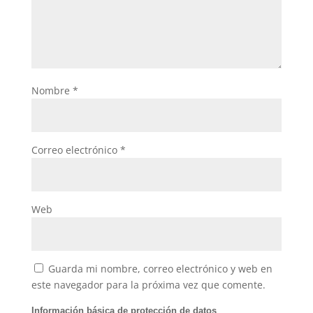
Nombre
*
Correo electrónico
*
Web
Guarda mi nombre, correo electrónico y web en
este navegador para la próxima vez que comente.
Información básica de protección de datos