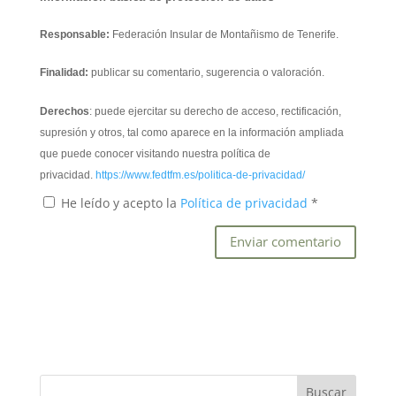
Responsable:
Federación Insular de Montañismo de Tenerife.
Finalidad:
publicar su comentario, sugerencia o valoración.
Derechos
: puede ejercitar su derecho de acceso, rectificación,
supresión y otros, tal como aparece en la información ampliada
que puede conocer visitando nuestra política de
privacidad.
https://www.fedtfm.es/politica-de-privacidad/
He leído y acepto la
Política de privacidad
*