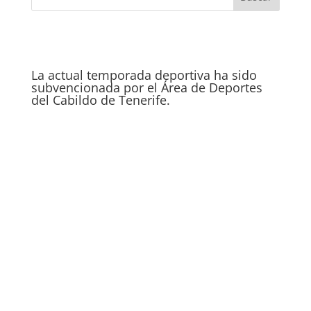
La actual temporada deportiva ha sido
subvencionada por el Área de Deportes
del Cabildo de Tenerife.