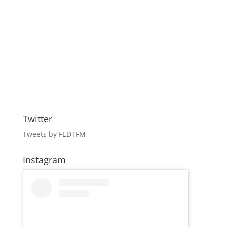
Twitter
Tweets by FEDTFM
Instagram