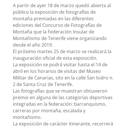
A partir de ayer 18 de marzo quedó abierta al
público la exposición de fotografías de
montaña premiadas en las diferentes
ediciones del Concurso de Fotografías de
Montaña que la Federación Insular de
Montañismo de Tenerife viene organizando
desde el año 2019.
El próximo martes 25 de marzo se realizará la
inauguración oficial de esta exposición.
La exposición se podrá visitar hasta el 14 de
abril en los horarios de visitas del Museo
Militar de Canarias, sito en la calle San Isidro n.
2 de Santa Cruz de Tenerife.
Las fotografías que se muestran obtuvieron
premio en alguna de las categorías deportivas
integradas en la federación: barranquismo,
carreras por montaña, escalada y
montañismo.
La exposición de carácter itinerante, recorrerá