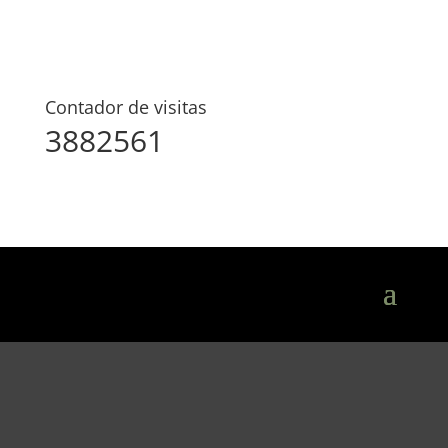
Contador de visitas
3882561