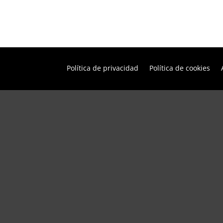
Política de privacidad
Política de cookies