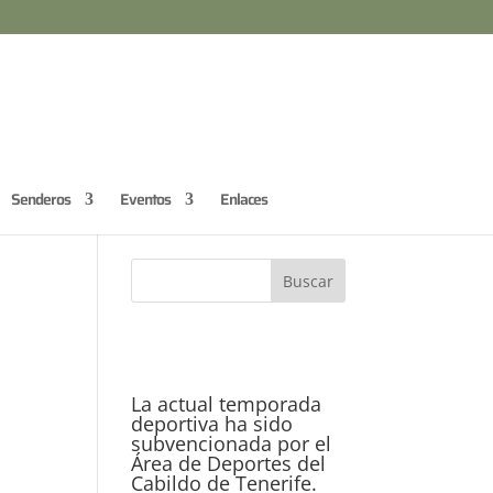
Senderos
Eventos
Enlaces
La actual temporada
deportiva ha sido
subvencionada por el
Área de Deportes del
Cabildo de Tenerife.