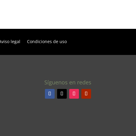
Aviso legal
Condiciones de uso
Síguenos en redes