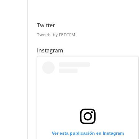
Twitter
Tweets by FEDTFM
Instagram
Ver esta publicación en Instagram