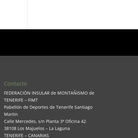
Contacto
FEDERACIÓN INSULAR de MONTAÑISMO de
TENERIFE – FIMT
Pabellón de Deportes de Tenerife Santiago
Martin
Calle Mercedes, s/n Planta 3ª Oficina 42
38108 Los Majuelos – La Laguna
TENERIFE – CANARIAS