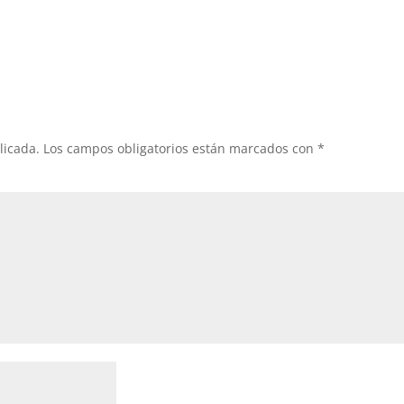
licada.
Los campos obligatorios están marcados con
*