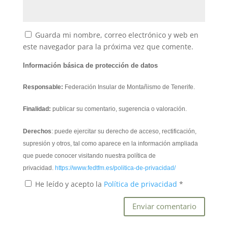
Guarda mi nombre, correo electrónico y web en
este navegador para la próxima vez que comente.
Información básica de protección de datos
Responsable:
Federación Insular de Montañismo de Tenerife.
Finalidad:
publicar su comentario, sugerencia o valoración.
Derechos
: puede ejercitar su derecho de acceso, rectificación,
supresión y otros, tal como aparece en la información ampliada
que puede conocer visitando nuestra política de
privacidad.
https://www.fedtfm.es/politica-de-privacidad/
He leído y acepto la
Política de privacidad
*