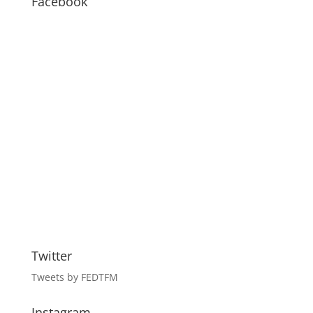
Facebook
Twitter
Tweets by FEDTFM
Instagram