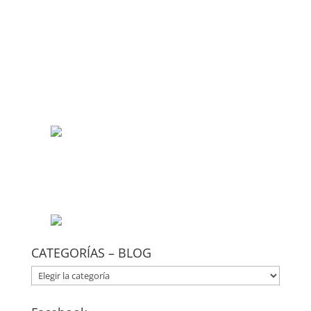
CATEGORÍAS – BLOG
CATEGORÍAS
–
BLOG