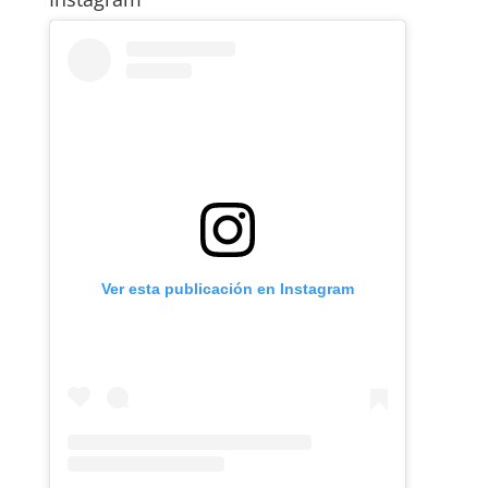
Ver esta publicación en Instagram