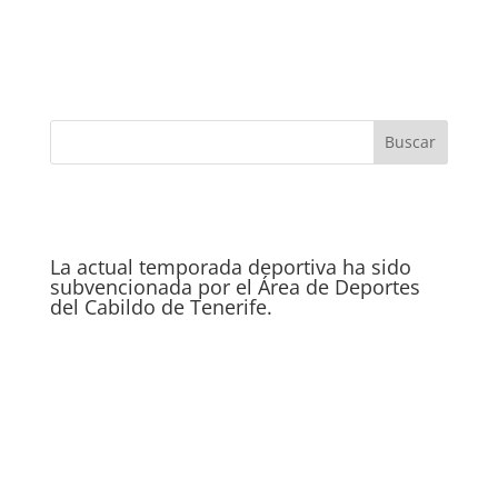
La actual temporada deportiva ha sido
subvencionada por el Área de Deportes
del Cabildo de Tenerife.