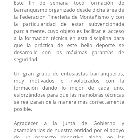
Este fin de semana tocó formación de
barranquismo organizado desde dicha área de
la Federación Tinerfeña de Montañismo y con
la particularidad de estar subvencionada
parcialmente, cuyo objeto es facilitar el acceso
a la formación técnica en esta disciplina para
que la práctica de este bello deporte se
desarrolle con las máximas garantías de
seguridad.
Un gran grupo de entusiastas barranqueros,
muy motivados e involucrados con la
formación dando lo mejor de cada uno,
esforzándose para que las maniobras técnicas
se realizaran de la manera más correctamente
posible.
Agradecer a la Junta de Gobierno y
asamblearios de nuestra entidad por el apoyo
de un proyecto deportivo global en las