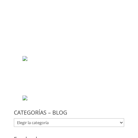
CATEGORÍAS – BLOG
CATEGORÍAS
–
BLOG