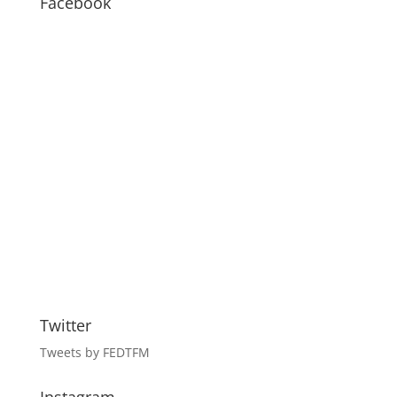
Facebook
Twitter
Tweets by FEDTFM
Instagram