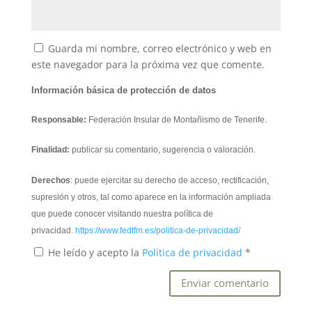
Guarda mi nombre, correo electrónico y web en
este navegador para la próxima vez que comente.
Información básica de protección de datos
Responsable:
Federación Insular de Montañismo de Tenerife.
Finalidad:
publicar su comentario, sugerencia o valoración.
Derechos
: puede ejercitar su derecho de acceso, rectificación,
supresión y otros, tal como aparece en la información ampliada
que puede conocer visitando nuestra política de
privacidad.
https://www.fedtfm.es/politica-de-privacidad/
He leído y acepto la
Política de privacidad
*