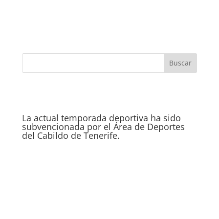
La actual temporada deportiva ha sido
subvencionada por el Área de Deportes
del Cabildo de Tenerife.