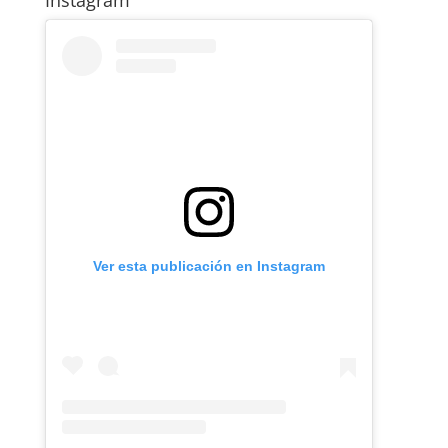
Ver esta publicación en Instagram