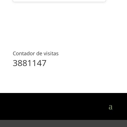
Contador de visitas
3881147