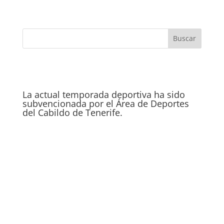
La actual temporada deportiva ha sido
subvencionada por el Área de Deportes
del Cabildo de Tenerife.