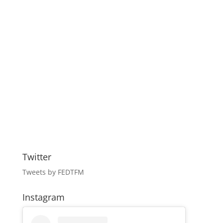
Twitter
Tweets by FEDTFM
Instagram