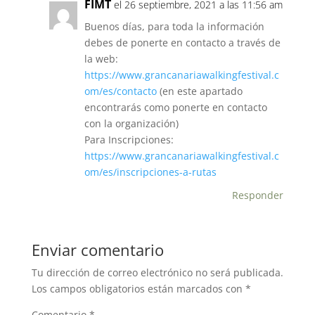
FIMT
el 26 septiembre, 2021 a las 11:56 am
Buenos días, para toda la información
debes de ponerte en contacto a través de
la web:
https://www.grancanariawalkingfestival.c
om/es/contacto
(en este apartado
encontrarás como ponerte en contacto
con la organización)
Para Inscripciones:
https://www.grancanariawalkingfestival.c
om/es/inscripciones-a-rutas
Responder
Enviar comentario
Tu dirección de correo electrónico no será publicada.
Los campos obligatorios están marcados con
*
Comentario
*