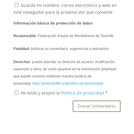
Guarda mi nombre, correo electrónico y web en
este navegador para la próxima vez que comente.
Información básica de protección de datos
Responsable:
Federación Insular de Montañismo de Tenerife.
Finalidad:
publicar su comentario, sugerencia o valoración.
Derechos
: puede ejercitar su derecho de acceso, rectificación,
supresión y otros, tal como aparece en la información ampliada
que puede conocer visitando nuestra política de
privacidad.
https://www.fedtfm.es/politica-de-privacidad/
He leído y acepto la
Política de privacidad
*