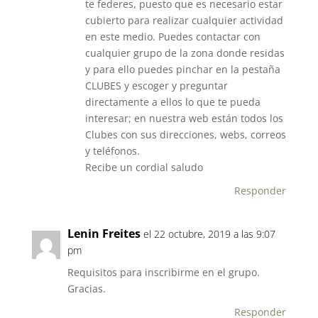
te federes, puesto que es necesario estar
cubierto para realizar cualquier actividad
en este medio. Puedes contactar con
cualquier grupo de la zona donde residas
y para ello puedes pinchar en la pestaña
CLUBES y escoger y preguntar
directamente a ellos lo que te pueda
interesar; en nuestra web están todos los
Clubes con sus direcciones, webs, correos
y teléfonos.
Recibe un cordial saludo
Responder
Lenin Freites
el 22 octubre, 2019 a las 9:07
pm
Requisitos para inscribirme en el grupo.
Gracias.
Responder