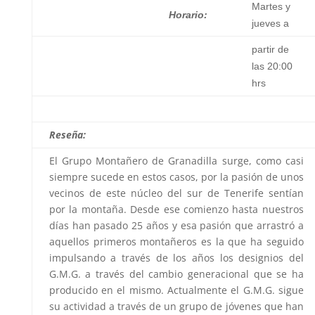
Martes y
Horario:
jueves a
partir de
las 20:00
hrs
Reseña:
El Grupo Montañero de Granadilla surge, como casi
siempre sucede en estos casos, por la pasión de unos
vecinos de este núcleo del sur de Tenerife sentían
por la montaña. Desde ese comienzo hasta nuestros
días han pasado 25 años y esa pasión que arrastró a
aquellos primeros montañeros es la que ha seguido
impulsando a través de los años los designios del
G.M.G. a través del cambio generacional que se ha
producido en el mismo. Actualmente el G.M.G. sigue
su actividad a través de un grupo de jóvenes que han