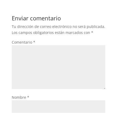
Enviar comentario
Tu dirección de correo electrónico no será publicada.
Los campos obligatorios están marcados con
*
Comentario
*
Nombre
*