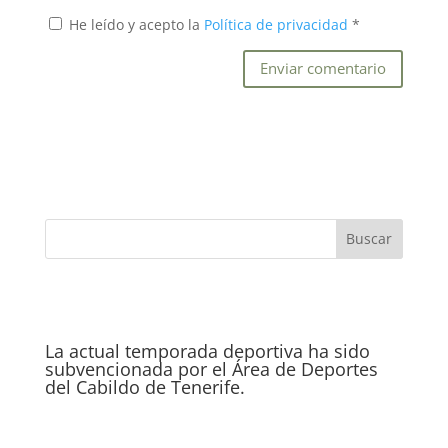
He leído y acepto la
Política de privacidad
*
La actual temporada deportiva ha sido
subvencionada por el Área de Deportes
del Cabildo de Tenerife.