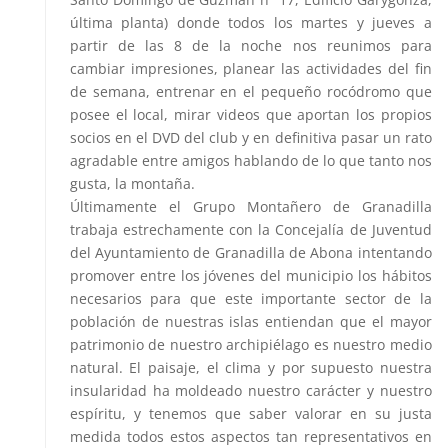
última planta) donde todos los martes y jueves a
partir de las 8 de la noche nos reunimos para
cambiar impresiones, planear las actividades del fin
de semana, entrenar en el pequeño rocódromo que
posee el local, mirar videos que aportan los propios
socios en el DVD del club y en definitiva pasar un rato
agradable entre amigos hablando de lo que tanto nos
gusta, la montaña.
Últimamente el Grupo Montañero de Granadilla
trabaja estrechamente con la Concejalía de Juventud
del Ayuntamiento de Granadilla de Abona intentando
promover entre los jóvenes del municipio los hábitos
necesarios para que este importante sector de la
población de nuestras islas entiendan que el mayor
patrimonio de nuestro archipiélago es nuestro medio
natural. El paisaje, el clima y por supuesto nuestra
insularidad ha moldeado nuestro carácter y nuestro
espíritu, y tenemos que saber valorar en su justa
medida todos estos aspectos tan representativos en