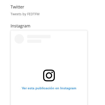
Twitter
Tweets by FEDTFM
Instagram
Ver esta publicación en Instagram