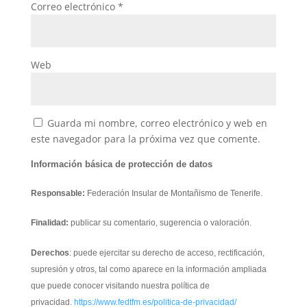
Correo electrónico
*
Web
Guarda mi nombre, correo electrónico y web en
este navegador para la próxima vez que comente.
Información básica de protección de datos
Responsable:
Federación Insular de Montañismo de Tenerife.
Finalidad:
publicar su comentario, sugerencia o valoración.
Derechos
: puede ejercitar su derecho de acceso, rectificación,
supresión y otros, tal como aparece en la información ampliada
que puede conocer visitando nuestra política de
privacidad.
https://www.fedtfm.es/politica-de-privacidad/