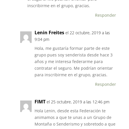
inscribirme en el grupo, gracias.
Responder
Lenin Freites
el 22 octubre, 2019 a las
9:04 pm
Hola, me gustaría formar parte de este
grupo pues soy senderista desde hace 3
años y me interesa federarme para
contratar el seguro. Me podrían orientar
para inscribirme en el grupo, gracias.
Responder
FIMT
el 25 octubre, 2019 a las 12:46 pm
Hola Lenin, desde esta Federación te
animamos a que te unas a un Grupo de
Montaña o Senderismo y sobretodo a que