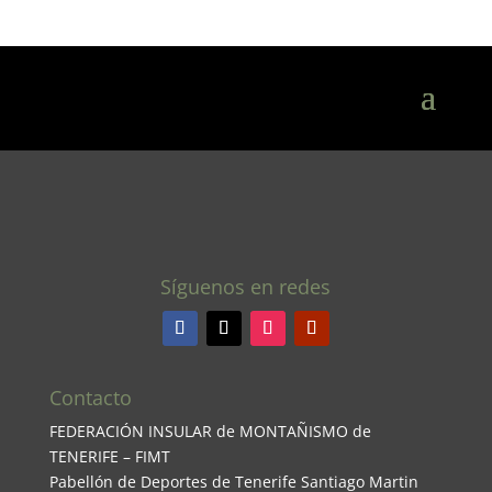
Síguenos en redes
Contacto
FEDERACIÓN INSULAR de MONTAÑISMO de
TENERIFE – FIMT
Pabellón de Deportes de Tenerife Santiago Martin