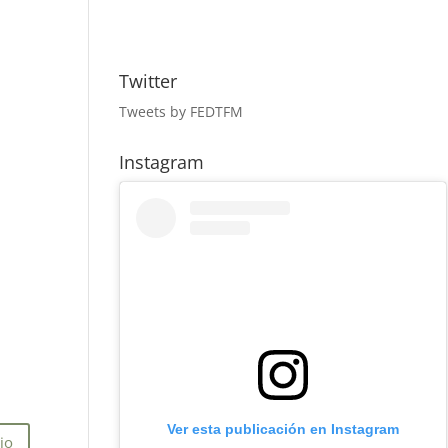
Twitter
Tweets by FEDTFM
Instagram
Ver esta publicación en Instagram