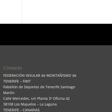
Contacto
FEDERACIÓN INSULAR de MONTAÑISMO de
TENERIFE – FIMT
Pabellón de Deportes de Tenerife Santiago
Martin
Calle Mercedes, s/n Planta 3ª Oficina 42
38108 Los Majuelos – La Laguna
TENERIFE – CANARIAS