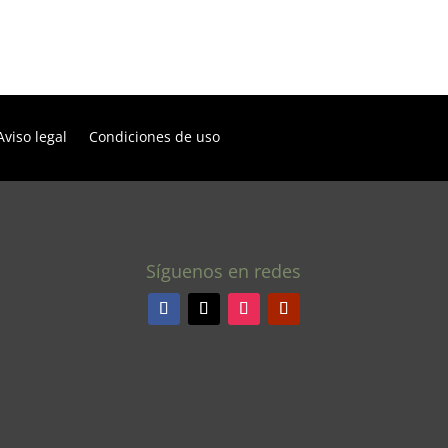
Aviso legal
Condiciones de uso
Síguenos en redes