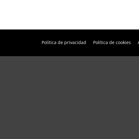
Política de privacidad
Política de cookies