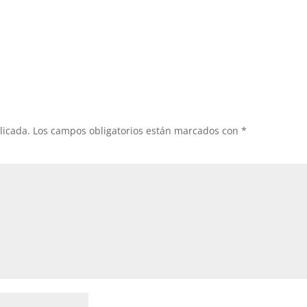
licada.
Los campos obligatorios están marcados con
*