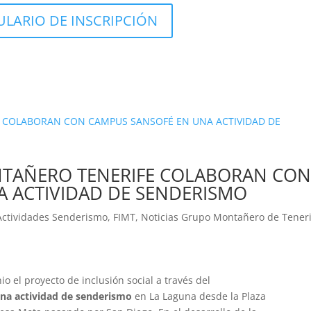
LARIO DE INSCRIPCIÓN
ONTAÑERO TENERIFE COLABORAN CO
 ACTIVIDAD DE SENDERISMO
Actividades Senderismo
,
FIMT
,
Noticias Grupo Montañero de Tener
o el proyecto de inclusión social a través del
na actividad de senderismo
en La Laguna desde la Plaza