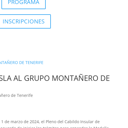
PROGRAMA
INSCRIPCIONES
ISLA AL GRUPO MONTAÑERO DE
añero de Tenerife
1 de marzo de 2024, el Pleno del Cabildo Insular de