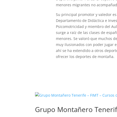
menores migrantes no acompañad
Su principal promotor y valedor es 
Departamento de Didáctica e Inves
Psicomotricidad y miembro del Aula
surge a raíz de las clases de espa
menores. Se valoró que muchos de 
muy ilusionados con poder jugar e
ahí se ha extendido a otros deport
ofrecer los deportes de montaña.
Grupo Montañero Tenerife