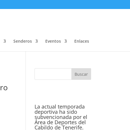
Senderos
Eventos
Enlaces
ero
La actual temporada
deportiva ha sido
subvencionada por el
Área de Deportes del
Cabildo de Tenerife.