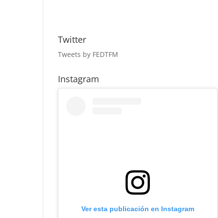
Twitter
Tweets by FEDTFM
Instagram
Ver esta publicación en Instagram