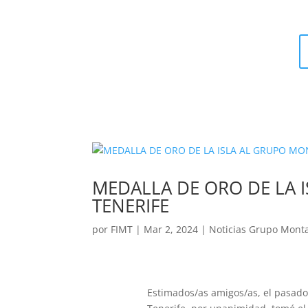
MEDALLA DE ORO DE LA 
TENERIFE
por
FIMT
|
Mar 2, 2024
|
Noticias Grupo Mont
Estimados/as amigos/as, el pasado 