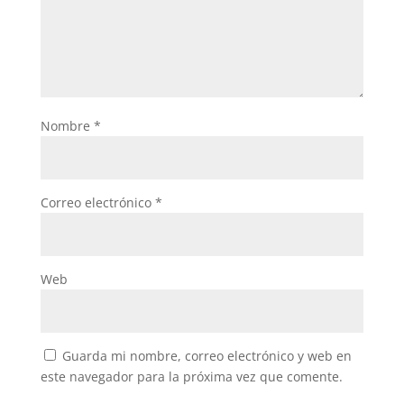
Nombre
*
Correo electrónico
*
Web
Guarda mi nombre, correo electrónico y web en
este navegador para la próxima vez que comente.