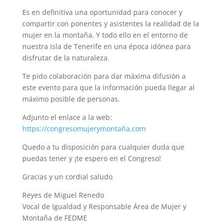
Es en definitiva una oportunidad para conocer y
compartir con ponentes y asistentes la realidad de la
mujer en la montaña. Y todo ello en el entorno de
nuestra isla de Tenerife en una época idónea para
disfrutar de la naturaleza.
Te pido colaboración para dar máxima difusión a
este evento para que la información pueda llegar al
máximo posible de personas.
Adjunto el enlace a la web:
https://congresomujerymontaña.com
Quedo a tu disposición para cualquier duda que
puedas tener y ¡te espero en el Congreso!
Gracias y un cordial saludo
Reyes de Miguel Renedo
Vocal de Igualdad y Responsable Área de Mujer y
Montaña de FEDME