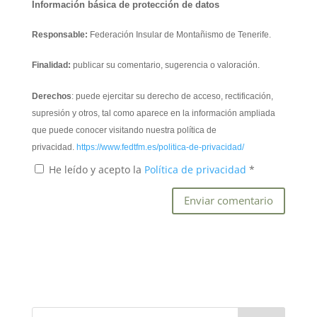
Información básica de protección de datos
Responsable:
Federación Insular de Montañismo de Tenerife.
Finalidad:
publicar su comentario, sugerencia o valoración.
Derechos
: puede ejercitar su derecho de acceso, rectificación,
supresión y otros, tal como aparece en la información ampliada
que puede conocer visitando nuestra política de
privacidad.
https://www.fedtfm.es/politica-de-privacidad/
He leído y acepto la
Política de privacidad
*