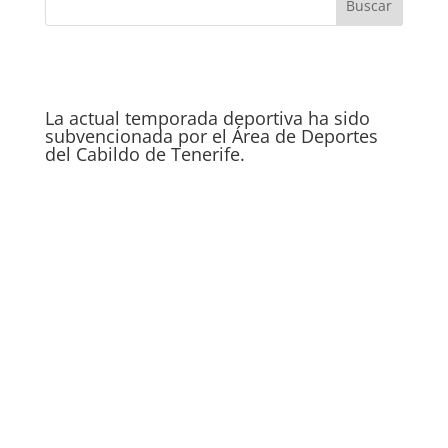
La actual temporada deportiva ha sido
subvencionada por el Área de Deportes
del Cabildo de Tenerife.