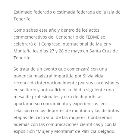
Estimado federado o estimada federada de la isla de
Tenerife:
Como sabes este año y dentro de los actos
conmemorativos del Centenario de FEDME se
celebrará el I Congreso Internacional de Mujer y
Montaña los días 27 y 28 de mayo en Santa Cruz de
Tenerife.
Se trata de un evento que comenzará con una
ponencia magistral impartida por Silvia Vidal,
reconocida internacionalmente por sus ascensiones
en solitario y autosuficiencia. Al día siguiente una
mesa de profesionales y otra de deportistas
aportarán su conocimiento y experiencias en
relación con los deportes de montaña y las distintas
etapas del ciclo vital de las mujeres. Contaremos
además con las comunicaciones científicas y con la
exposición “Mujer y Montaña” de Patricia Delgado.