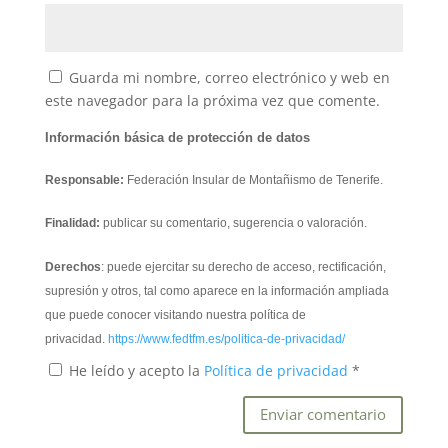
Guarda mi nombre, correo electrónico y web en
este navegador para la próxima vez que comente.
Información básica de protección de datos
Responsable:
Federación Insular de Montañismo de Tenerife.
Finalidad:
publicar su comentario, sugerencia o valoración.
Derechos
: puede ejercitar su derecho de acceso, rectificación,
supresión y otros, tal como aparece en la información ampliada
que puede conocer visitando nuestra política de
privacidad.
https://www.fedtfm.es/politica-de-privacidad/
He leído y acepto la
Política de privacidad
*