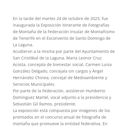
En la tarde del martes 24 de octubre de 2023, fue
inaugurada la Exposición itinerante de Fotografías
de Montaña de la Federación Insular de Montañismo
de Tenerife en el Exconvento de Santo Domingo de
La Laguna.
Acudieron a la misma por parte del Ayuntamiento de
San Cristóbal de la Laguna, María Leonor Cruz
Acosta, concejala de bienestar social, Carmen Luisa
González Delgado, concejala sin cargos y Ángel
Hernández Chinea, concejal de Medioambiente y
Servicios Municipales.
Por parte de la Federación, asistieron Humberto
Domínguez Martel, vocal adjunto a la presidencia y
Sebastián Gil Ramos, presidente.
La exposición está compuesta por imágenes de los
premiados en el concurso anual de fotografía de
montaña que promueve la entidad federativa. En