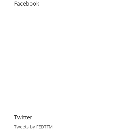
BLOG
Facebook
Twitter
Tweets by FEDTFM