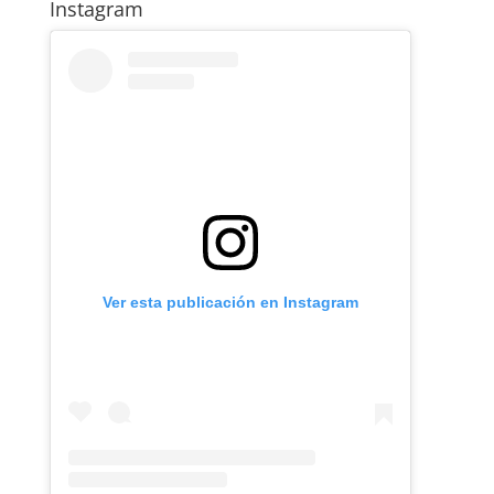
Instagram
Ver esta publicación en Instagram