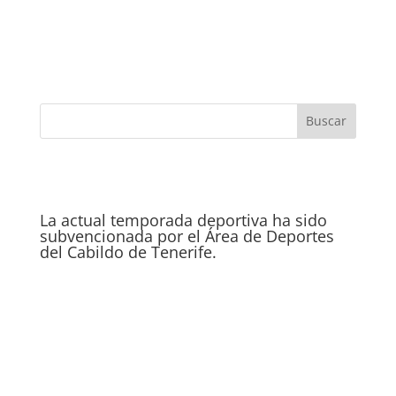
La actual temporada deportiva ha sido
subvencionada por el Área de Deportes
del Cabildo de Tenerife.