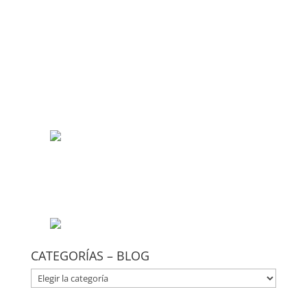
CATEGORÍAS – BLOG
CATEGORÍAS
–