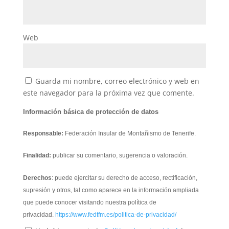
Web
Guarda mi nombre, correo electrónico y web en
este navegador para la próxima vez que comente.
Información básica de protección de datos
Responsable:
Federación Insular de Montañismo de Tenerife.
Finalidad:
publicar su comentario, sugerencia o valoración.
Derechos
: puede ejercitar su derecho de acceso, rectificación,
supresión y otros, tal como aparece en la información ampliada
que puede conocer visitando nuestra política de
privacidad.
https://www.fedtfm.es/politica-de-privacidad/