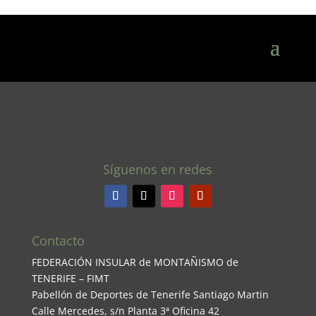
Síguenos en redes
Contacto
FEDERACIÓN INSULAR de MONTAÑISMO de
TENERIFE – FIMT
Pabellón de Deportes de Tenerife Santiago Martin
Calle Mercedes, s/n Planta 3ª Oficina 42