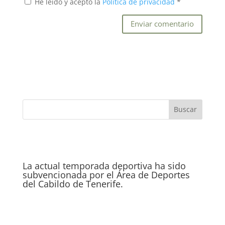
He leído y acepto la
Política de privacidad
*
La actual temporada deportiva ha sido
subvencionada por el Área de Deportes
del Cabildo de Tenerife.