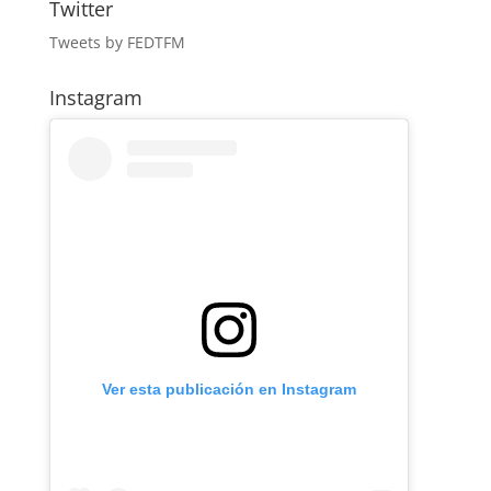
Twitter
Tweets by FEDTFM
Instagram
Ver esta publicación en Instagram