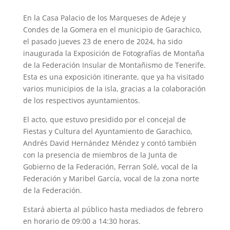
En la Casa Palacio de los Marqueses de Adeje y
Condes de la Gomera en el municipio de Garachico,
el pasado jueves 23 de enero de 2024, ha sido
inaugurada la Exposición de Fotografías de Montaña
de la Federación Insular de Montañismo de Tenerife.
Esta es una exposición itinerante, que ya ha visitado
varios municipios de la isla, gracias a la colaboración
de los respectivos ayuntamientos.
El acto, que estuvo presidido por el concejal de
Fiestas y Cultura del Ayuntamiento de Garachico,
Andrés David Hernández Méndez y contó también
con la presencia de miembros de la Junta de
Gobierno de la Federación, Ferran Solé, vocal de la
Federación y Maribel García, vocal de la zona norte
de la Federación.
Estará abierta al público hasta mediados de febrero
en horario de 09:00 a 14:30 horas.