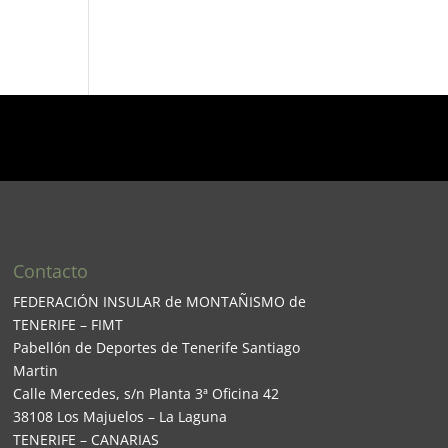
Contacto
FEDERACIÓN INSULAR de MONTAÑISMO de
TENERIFE – FIMT
Pabellón de Deportes de Tenerife Santiago
Martin
Calle Mercedes, s/n Planta 3ª Oficina 42
38108 Los Majuelos – La Laguna
TENERIFE – CANARIAS