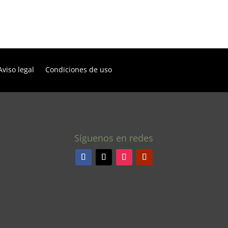
Aviso legal
Condiciones de uso
Síguenos en redes