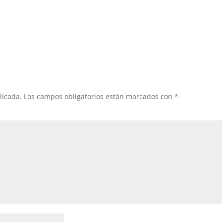
licada.
Los campos obligatorios están marcados con
*