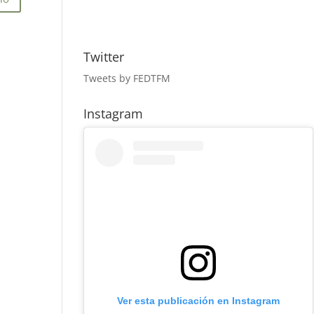
Twitter
Tweets by FEDTFM
Instagram
Ver esta publicación en Instagram