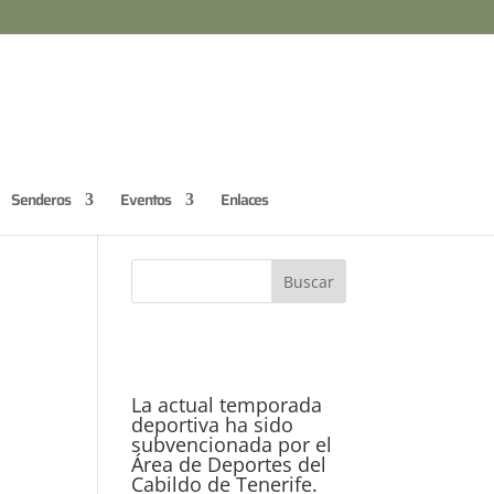
Senderos
Eventos
Enlaces
La actual temporada
deportiva ha sido
subvencionada por el
Área de Deportes del
Cabildo de Tenerife.