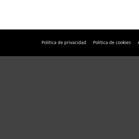
Política de privacidad
Política de cookies