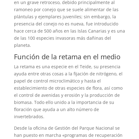
en un grave retroceso, debido principalmente al
ramoneo por conejo que se suele alimentar de las
plántulas y ejemplares juveniles; sin embargo, la
presencia del conejo no es nueva, fue introducido
hace cerca de 500 años en las Islas Canarias y es una
de las 100 especies invasoras más dañinas del
planeta.
Función de la retama en el medio
La retama es una especie en el Teide, su presencia
ayuda entre otras cosas a la fijación de nitrógeno, el
papel de control microclimático y hasta el
establecimiento de otras especies de flora, así como
el control de avenidas y erosión y la producción de
biomasa. Todo ello unido a la importancia de su
floración que ayuda a un alto número de
invertebrados.
Desde la oficina de Gestión del Parque Nacional se
han puesto en marcha «programas de recuperación