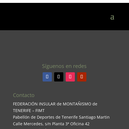
Síguenos en redes
Contacto
FEDERACIÓN INSULAR de MONTAÑISMO de
TENERIFE – FIMT
Pabellón de Deportes de Tenerife Santiago Martin
Calle Mercedes, s/n Planta 3ª Oficina 42