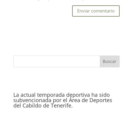
La actual temporada deportiva ha sido
subvencionada por el Área de Deportes
del Cabildo de Tenerife.