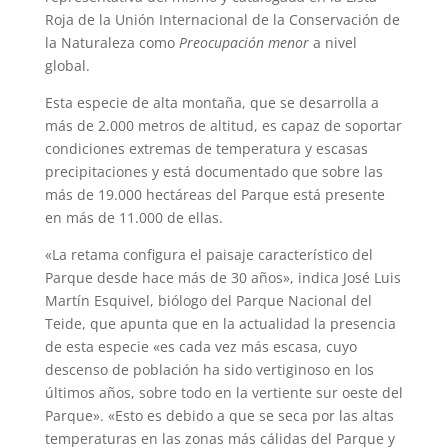
Roja de la Unión Internacional de la Conservación de
la Naturaleza como
Preocupación menor
a nivel
global.
Esta especie de alta montaña, que se desarrolla a
más de 2.000 metros de altitud, es capaz de soportar
condiciones extremas de temperatura y escasas
precipitaciones y está documentado que sobre las
más de 19.000 hectáreas del Parque está presente
en más de 11.000 de ellas.
«La retama configura el paisaje característico del
Parque desde hace más de 30 años», indica José Luis
Martín Esquivel, biólogo del Parque Nacional del
Teide, que apunta que en la actualidad la presencia
de esta especie «es cada vez más escasa, cuyo
descenso de población ha sido vertiginoso en los
últimos años, sobre todo en la vertiente sur oeste del
Parque». «Esto es debido a que se seca por las altas
temperaturas en las zonas más cálidas del Parque y