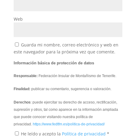
Web
Guarda mi nombre, correo electrónico y web en
este navegador para la próxima vez que comente.
Información básica de protección de datos
Responsable:
Federación Insular de Montañismo de Tenerife.
Finalidad:
publicar su comentario, sugerencia o valoración.
Derechos
: puede ejercitar su derecho de acceso, rectificación,
supresión y otros, tal como aparece en la información ampliada
que puede conocer visitando nuestra política de
privacidad.
https://www.fedtfm.es/politica-de-privacidad/
He leído y acepto la
Política de privacidad
*