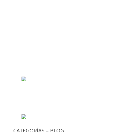
CATEGORÍAS – BLOG