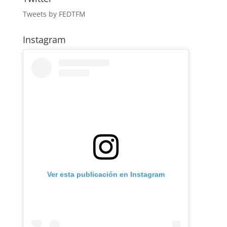
Tweets by FEDTFM
Instagram
Ver esta publicación en Instagram