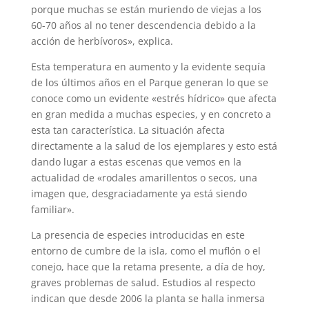
porque muchas se están muriendo de viejas a los
60-70 años al no tener descendencia debido a la
acción de herbívoros», explica.
Esta temperatura en aumento y la evidente sequía
de los últimos años en el Parque generan lo que se
conoce como un evidente «estrés hídrico» que afecta
en gran medida a muchas especies, y en concreto a
esta tan característica. La situación afecta
directamente a la salud de los ejemplares y esto está
dando lugar a estas escenas que vemos en la
actualidad de «rodales amarillentos o secos, una
imagen que, desgraciadamente ya está siendo
familiar».
La presencia de especies introducidas en este
entorno de cumbre de la isla, como el muflón o el
conejo, hace que la retama presente, a día de hoy,
graves problemas de salud. Estudios al respecto
indican que desde 2006 la planta se halla inmersa