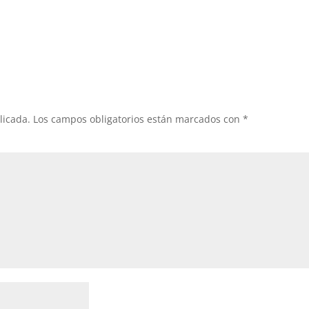
licada.
Los campos obligatorios están marcados con
*