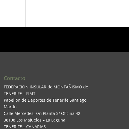
Contacto
FEDERACIÓN INSULAR de MONTAÑISMO de
TENERIFE – FIMT
Pabellón de Deportes de Tenerife Santiago
Martin
Calle Mercedes, s/n Planta 3ª Oficina 42
38108 Los Majuelos – La Laguna
TENERIFE – CANARIAS