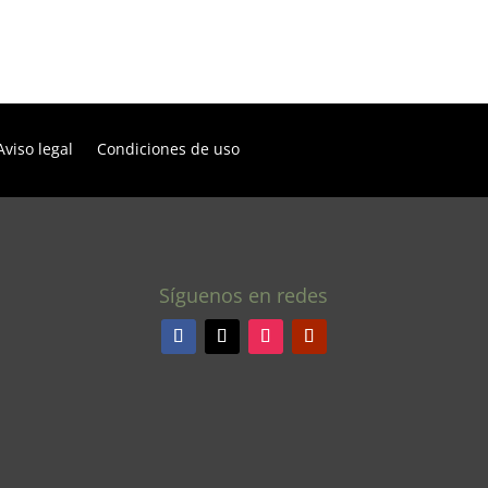
Aviso legal
Condiciones de uso
Síguenos en redes