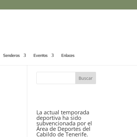
Senderos
Eventos
Enlaces
La actual temporada
deportiva ha sido
subvencionada por el
Área de Deportes del
Cabildo de Tenerife.