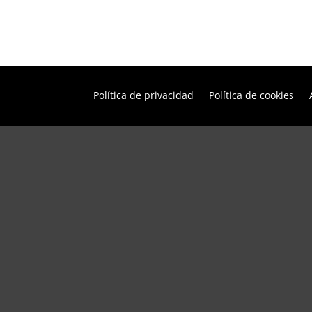
Política de privacidad
Política de cookies