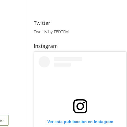
Twitter
Tweets by FEDTFM
Instagram
Ver esta publicación en Instagram